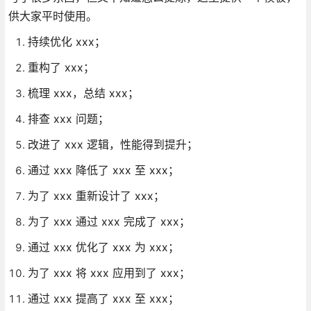
供大家平时使用。
持续优化 xxx；
重构了 xxx；
梳理 xxx，总结 xxx；
排查 xxx 问题；
改进了 xxx 逻辑，性能得到提升；
通过 xxx 降低了 xxx 至 xxx；
为了 xxx 重新设计了 xxx；
为了 xxx 通过 xxx 完成了 xxx；
通过 xxx 优化了 xxx 为 xxx；
为了 xxx 将 xxx 应用到了 xxx；
通过 xxx 提高了 xxx 至 xxx；