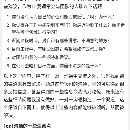
些建议，作为TL我通常会与团队的人聊以下话题：
你有没有认为自己的价值和能力被低估了吗？为什么？
你觉得在工作中能学到东西吗？你最近学到了什么？你还希
望在哪些领域进行学习？
近期这段时间，对自己有哪些满意、不满意的地方？
目前工作中，有哪些困惑？希望我如何去帮助你？
对团队和我的一些期待和建议。
在公司战略和目标方面，你最不清楚的是什么?
以上这些内容，除了在一对一沟通中交流之外，很难找到别
的渠道来有效解决。通过这些1on1的沟通，真的可以得到很
多反馈信息，甚至得到的一些信息令我感到吃惊，原来还有
这些细节问题我没有做好。一对一沟通构造了一个渠道，这
个渠道自下而上，使得以上这些内容都能够被倾听，从而被
解决。
1on1沟通的一些注意点