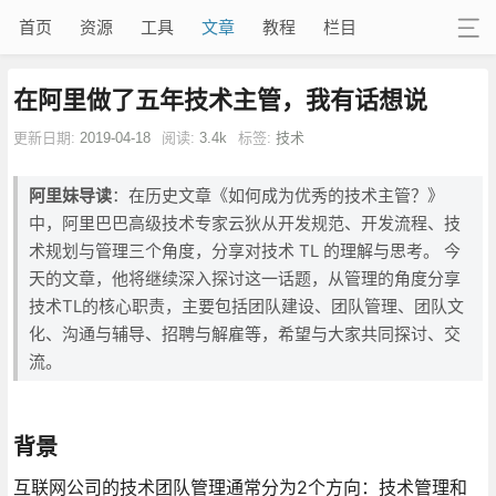
首页
资源
工具
文章
教程
栏目
在阿里做了五年技术主管，我有话想说
更新日期:
2019-04-18
阅读:
3.4k
标签:
技术
阿里妹导读
：在历史文章《如何成为优秀的技术主管？》
中，阿里巴巴高级技术专家云狄从开发规范、开发流程、技
术规划与管理三个角度，分享对技术 TL 的理解与思考。 今
天的文章，他将继续深入探讨这一话题，从管理的角度分享
技术TL的核心职责，主要包括团队建设、团队管理、团队文
化、沟通与辅导、招聘与解雇等，希望与大家共同探讨、交
流。
背景
互联网公司的技术团队管理通常分为2个方向：技术管理和