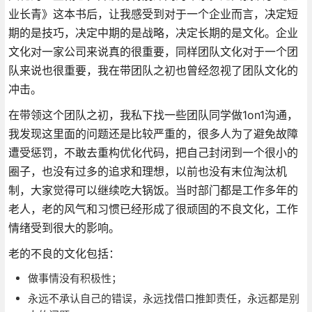
业长青》这本书后，让我感受到对于一个企业而言，决定短
期的是技巧，决定中期的是战略，决定长期的是文化。企业
文化对一家公司来说真的很重要，同样团队文化对于一个团
队来说也很重要，我在带团队之初也曾经忽视了团队文化的
冲击。
在带领这个团队之初，我私下找一些团队同学做1on1沟通，
我发现这里面的问题还是比较严重的，很多人为了避免故障
遭受惩罚，不敢去重构优化代码，把自己封闭到一个很小的
圈子，也没有过多的追求和理想，以前也没有末位淘汰机
制，大家觉得可以继续吃大锅饭。当时部门都是工作多年的
老人，老的风气和习惯已经形成了很顽固的不良文化，工作
情绪受到很大的影响。
老的不良的文化包括：
做事情没有积极性；
永远不承认自己的错误，永远找借口推卸责任，永远都是别