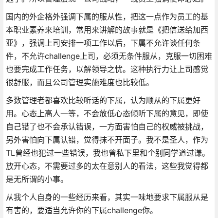
国内的外企格外强调下属的服从性，把这一点作为员工的基
本职业素养来培训，常用来讲解的故事就是《把信送给加西
亚》，强调上司安排一项工作以后，下属不允许谈任何条
件，不允许challenge上司，必须无条件服从，克服一切困难
也要完成工作任务，以解领导之忧。这种执行力让上司感觉
很舒服，而且公司管理实施难度也比较低。
多数管理者都喜欢比较听话的下属，认为顺从的下属更好
用。心态上高人一等，不会放低心态倾听下属的意见，即使
自己错了也不会承认错误，一方面害怕自己的权威被挑战，
另外害怕向下属认错，觉得抹不开面子。我不是圣人，作为
TL曾经也犯过一些错误，我也曾私下里和个别同学道过谦。
放开心态，不需要过多的太在意别人的看法，这些我觉得都
是无所谓的小事。
从我个人自身的一些经历来看，其实一味地要求下属服从是
有害的，要适当允许你的下属challenge你。