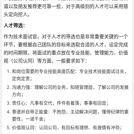
道以及朋友推荐更可靠一些，对于高级别的人才可以采用猎
头定向挖人。
人才筛选：
作为技术面试官，对于人才的筛选也是非常重要关键的一个
环节，要根据自己团队的目标来选取合适的人才，设定完成
的时间期限，将面试的重点放在专业技能、管理能力、价值
观（公司认同）等方面，一般要求如下：
和岗位需要的专业技能高度匹配：专业技术技能面试过关，
定岗定责；
沟通力强：理解公司的业务，知晓管理层，了解公司的发展
方向；
责任心：凡事有交代，件件有着落，事事有回音；
靠谱并自带正能量：不抱怨，主动解决问题，懂得纪律的重
要性，一诺千金；
价值观认同：认同公司，有目标有理想、有激情有冲劲；