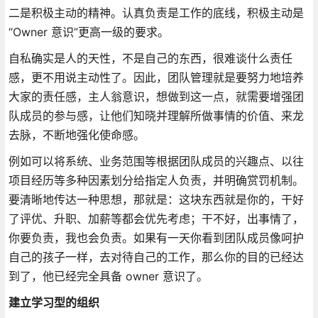
二是积极主动的精神。认真负责是工作的底线，积极主动是
“Owner 意识”更高一级的要求。
自私确实是人的天性，不是自己的东西，很难谈什么责任
感，更不用说主动性了。因此，团队管理就是要努力地培养
大家的责任感，主人翁意识，想做到这一点，就需要增强团
队成员的参与感，让他们知晓并理解所做事情的价值、来龙
去脉，不断地强化使命感。
例如可以将系统、业务范围等根据团队成员的兴趣点、以往
项目经历等多种因素划分给指定人负责，并明确赏罚机制。
要清晰地传达一种思想，那就是：这块东西就是你的，干好
了评优、升职、加薪等都会优先考虑；干不好，出事情了，
你要负责，我也会负责。如果有一天你看到团队成员像呵护
自己的孩子一样，去对待自己的工作，那么你的目的已经达
到了，他已经完全具备 owner 意识了。
建立学习型的组织