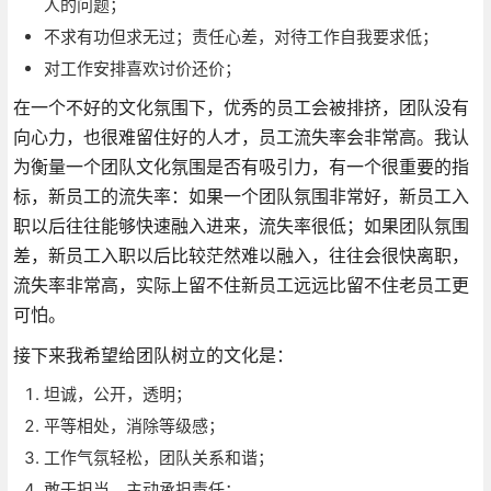
人的问题；
不求有功但求无过；责任心差，对待工作自我要求低；
对工作安排喜欢讨价还价；
在一个不好的文化氛围下，优秀的员工会被排挤，团队没有
向心力，也很难留住好的人才，员工流失率会非常高。我认
为衡量一个团队文化氛围是否有吸引力，有一个很重要的指
标，新员工的流失率：如果一个团队氛围非常好，新员工入
职以后往往能够快速融入进来，流失率很低；如果团队氛围
差，新员工入职以后比较茫然难以融入，往往会很快离职，
流失率非常高，实际上留不住新员工远远比留不住老员工更
可怕。
接下来我希望给团队树立的文化是：
坦诚，公开，透明；
平等相处，消除等级感；
工作气氛轻松，团队关系和谐；
敢于担当，主动承担责任；