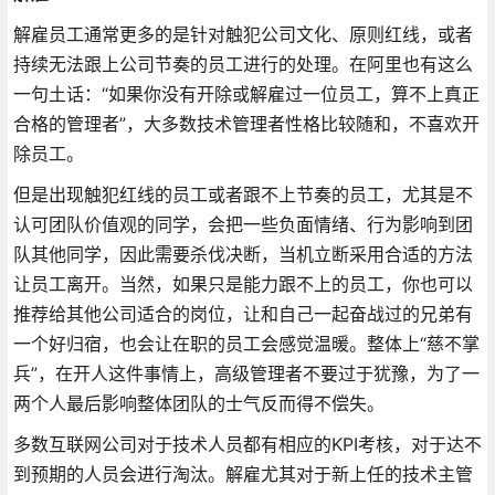
解雇员工通常更多的是针对触犯公司文化、原则红线，或者
持续无法跟上公司节奏的员工进行的处理。在阿里也有这么
一句土话：“如果你没有开除或解雇过一位员工，算不上真正
合格的管理者”，大多数技术管理者性格比较随和，不喜欢开
除员工。
但是出现触犯红线的员工或者跟不上节奏的员工，尤其是不
认可团队价值观的同学，会把一些负面情绪、行为影响到团
队其他同学，因此需要杀伐决断，当机立断采用合适的方法
让员工离开。当然，如果只是能力跟不上的员工，你也可以
推荐给其他公司适合的岗位，让和自己一起奋战过的兄弟有
一个好归宿，也会让在职的员工会感觉温暖。整体上“慈不掌
兵”，在开人这件事情上，高级管理者不要过于犹豫，为了一
两个人最后影响整体团队的士气反而得不偿失。
多数互联网公司对于技术人员都有相应的KPI考核，对于达不
到预期的人员会进行淘汰。解雇尤其对于新上任的技术主管