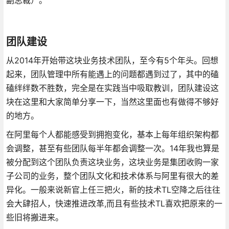
团队建设
从2014年开始带这块业务技术团队，至今有5个年头。回想
起来，团队管理中所有能遇上的问题都遇到过了，其中的磕
磕绊绊数不胜数，完全是在实践当中吸取教训，团队建设这
块在这里和大家简单分享一下，当然这里面也有做得不够好
的地方。
在阿里每个人都能感受到拥抱变化，基本上每年组织架构都
会调整，甚至有些团队每半年都会调整一次。14年我也算是
被分配到这个团队负责这块业务，这块业务是集团收购一家
子公司的业务，整个团队文化和技术体系与阿里有很大的差
异化。一般来说新官上任三把火，新的技术TL空降之后往往
会大肆招人，快速推进改革,而且有些技术TL喜欢把原来的一
些旧将搬进来。