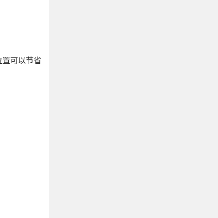
位置可以节省