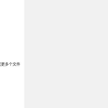
或更多个文件