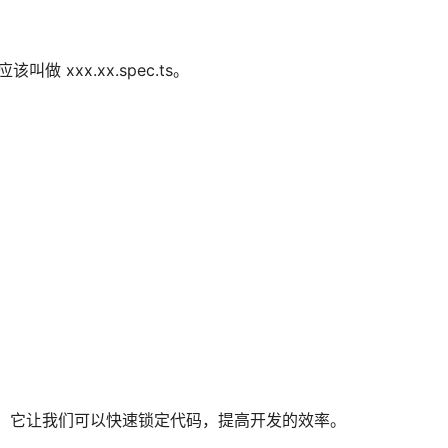
做 xxx.xx.spec.ts。
，它让我们可以快速锁定代码，提高开发的效率。