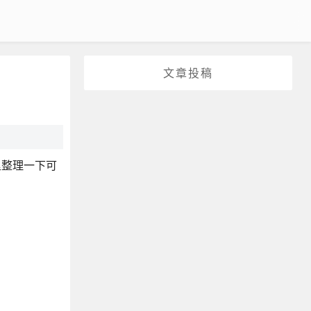
文章投稿
里整理一下可