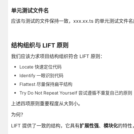
单元测试文件名
应该与测试的文件保持一致，xxx.xx.ts 的单元测试文件名应该叫
结构组织与 LIFT 原则
我们应该力求项目结构组织符合 LIFT 原则：
Locate 快速定位代码
Identify 一眼识别代码
Flattest 尽量保持扁平结构
Try Do Not Repeat Yourself 尝试遵循不重复自己的原则
上述四项原则重要程度从大到小。
为何？
LIFT 提供了一致的结构，它具有
扩展性强
、
模块化
的特性