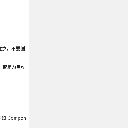
须注意，
不要创
。或是为自动
Compon