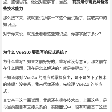
点，整理思路，做出对应解答；当然，
前提是你需要具备这
些技术能力
那么接下来，我就尝试拆解一下这个面试题了，提取其中的
知识点。
对于你来说，就是要看看这些知识点，你都掌握了多少？
为什么 Vue3.0 要重写响应式系统 ?
为什么重写？如果之前好好的，重写就没有意义，那之前存
在什么问题，现在是怎么解决的？就是关键点了；
不知道你对 Vue2.x 的响应式掌握多少，是不是欠下了技术
的债呢？没关系，我来帮你还债，先梳理 Vue2.x 的响应
式；
其实基于这个面试题，背后还有很多技术点，上面这些，是
与当前题目有直接关系的，实际面试中，很有可能基于这些