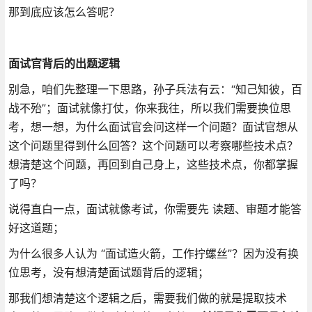
那到底应该怎么答呢？
面试官背后的出题逻辑
别急，咱们先整理一下思路，孙子兵法有云：“知己知彼，百
战不殆”；面试就像打仗，你来我往，所以我们需要换位思
考，想一想，为什么面试官会问这样一个问题？面试官想从
这个问题里得到什么回答？这个问题可以考察哪些技术点？
想清楚这个问题，再回到自己身上，这些技术点，你都掌握
了吗？
说得直白一点，面试就像考试，你需要先 读题、审题才能答
好这道题；
为什么很多人认为 “面试造火箭，工作拧螺丝”？因为没有换
位思考，没有想清楚面试题背后的逻辑；
那我们想清楚这个逻辑之后，需要我们做的就是提取技术