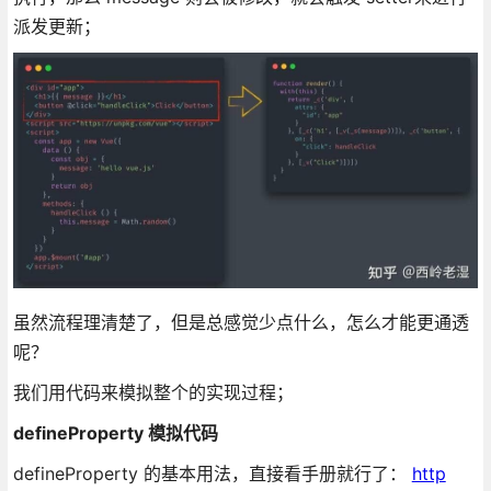
派发更新；
虽然流程理清楚了，但是总感觉少点什么，怎么才能更通透
呢？
我们用代码来模拟整个的实现过程；
defineProperty 模拟代码
defineProperty 的基本用法，直接看手册就行了：
http