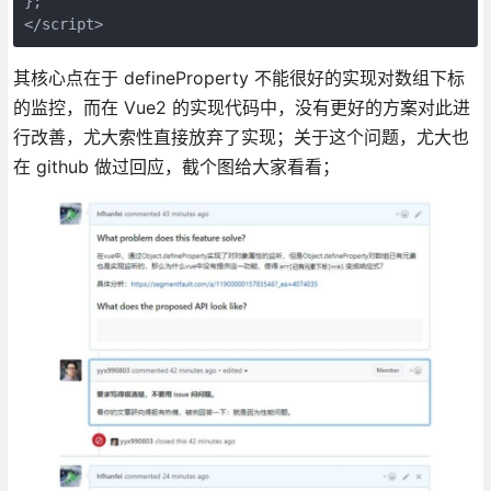
};

</script>
其核心点在于 defineProperty 不能很好的实现对数组下标
的监控，而在 Vue2 的实现代码中，没有更好的方案对此进
行改善，尤大索性直接放弃了实现；关于这个问题，尤大也
在 github 做过回应，截个图给大家看看；