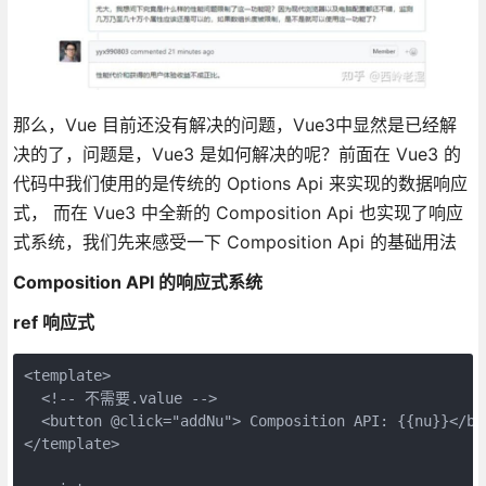
那么，Vue 目前还没有解决的问题，Vue3中显然是已经解
决的了，问题是，Vue3 是如何解决的呢？前面在 Vue3 的
代码中我们使用的是传统的 Options Api 来实现的数据响应
式， 而在 Vue3 中全新的 Composition Api 也实现了响应
式系统，我们先来感受一下 Composition Api 的基础用法
Composition API 的响应式系统
ref 响应式
<template>

  <!-- 不需要.value -->

  <button @click="addNu"> Composition API: {{nu}}</but
</template>
