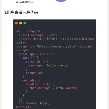
我们先来看一段代码