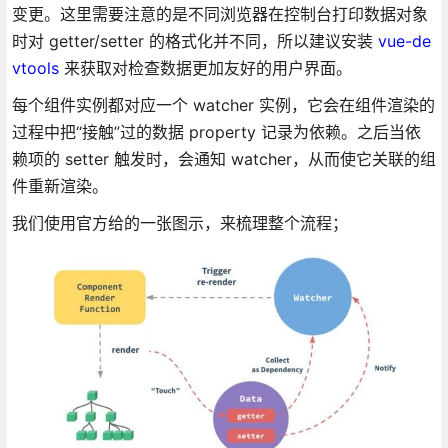
变更。这里需要注意的是不同浏览器在控制台打印数据对象
时对 getter/setter 的格式化并不同，所以建议安装
vue-de
vtools
来获取对检查数据更加友好的用户界面。
每个组件实例都对应一个 watcher 实例，它会在组件渲染的
过程中把“接触”过的数据 property 记录为依赖。之后当依
赖项的 setter 触发时，会通知 watcher，从而使它关联的组
件重新渲染。
我们使用官方给的一张图示，来梳理整个流程；