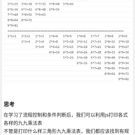
思考
在学习了流程控制和条件判断后，我们可以利用js打印各式
各样的九九乘法表
不管是打印什么样三角形九九乘法表，我们都应该找到有规