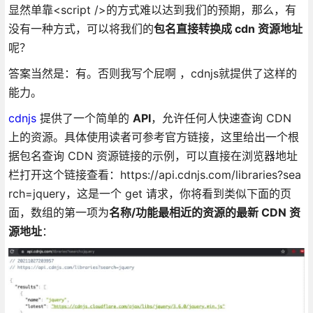
显然单靠<script />的方式难以达到我们的预期，那么，有
没有一种方式，可以将我们的
包名直接转换成 cdn 资源地址
呢？
答案当然是：有。否则我写个屁啊 ，cdnjs就提供了这样的
能力。
cdnjs
提供了一个简单的
API
，允许任何人快速查询 CDN
上的资源。具体使用读者可参考官方链接，这里给出一个根
据包名查询 CDN 资源链接的示例，可以直接在浏览器地址
栏打开这个链接查看：https://api.cdnjs.com/libraries?sea
rch=jquery，这是一个 get 请求，你将看到类似下面的页
面，数组的第一项为
名称/功能最相近的资源的最新 CDN 资
源地址
：