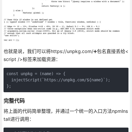
也就是说，我们可以将https://unpkg.com/➕包名直接丢给<
script />标签来加载资源：
const unpkg = (name) => {

  injectScript(`https://unpkg.com/${name}`);

};
完整代码
将上面的代码简单整理，并通过一个统一的入口方法npmIns
tall进行调用：