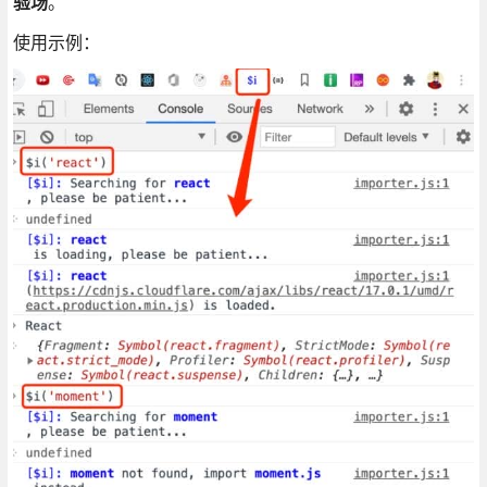
验场
。
使用示例：