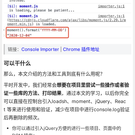
链接：
Console Importer
|
Chrome 插件地址
可以干什么
那么，本文介绍的方法和工具到底有什么用呢？
平时开发中，我们经常会
想要在项目里尝试一些操作或者验
证一些库的方法、打印结果
，通过本文的学习，以后你完全
可以直接在控制台引入loadsh、moment、jQuery、Reac
t 等来进行使用和验证，减少在项目中进行console.log验证
后再删除的频次。
你可以通过引入jQuery方便的进行一些项目、页面中的