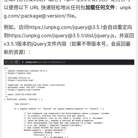
以使用以下 URL 快速轻松地从任何包
加载任何文件
：unpk
g.com/:package@:version/:file。
例如，访问https://unpkg.com/jquery@3.5.1会自动重定向
到https://unpkg.com/jquery@3.5.1/dist/jquery.js，并返回
v3.5.1版本的jQuery文件内容（如果不带版本号，会返回最
新的资源）：