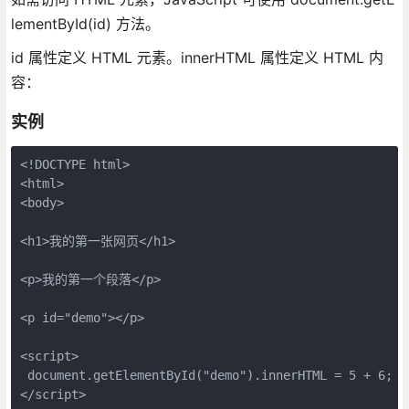
lementById(id) 方法。
id 属性定义 HTML 元素。innerHTML 属性定义 HTML 内
容：
实例
<!DOCTYPE html>

<html>

<body>

<h1>我的第一张网页</h1>

<p>我的第一个段落</p>

<p id="demo"></p>

<script>

 document.getElementById("demo").innerHTML = 5 + 6;

</script>
