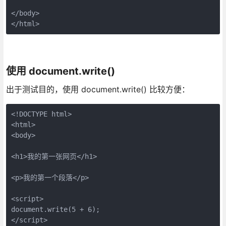
</body>

</html>
使用 document.write()
出于测试目的，使用 document.write() 比较方便：
<!DOCTYPE html>

<html>

<body>

<h1>我的第一张网页</h1>

<p>我的第一个段落</p>

<script>

document.write(5 + 6);

</script>
