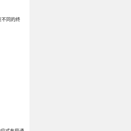
应不同的终
响应式布局通