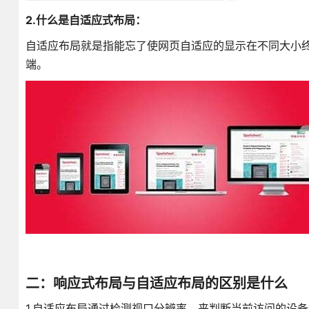
2.什么是自适应式布局：
自适应布局就是指能忘了使网页自适应的显示在不同大小
端。
二：响应式布局与自适应布局的区别是什么
1.自适应布局通过检测视口分辨率，来判断当前访问的设