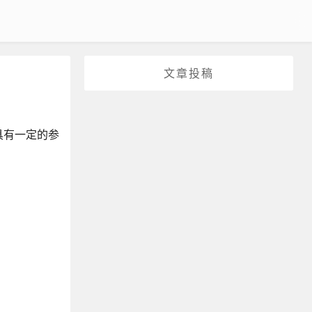
文章投稿
具有一定的参