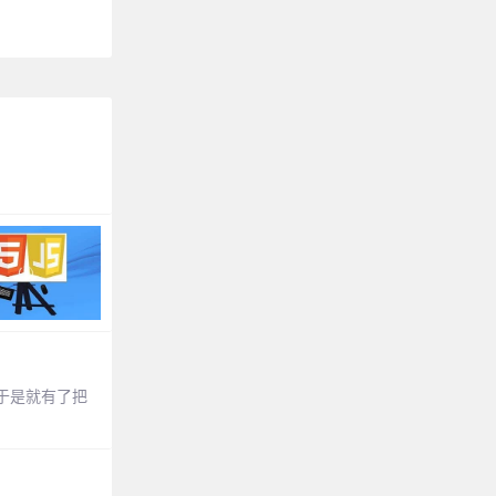
于是就有了把