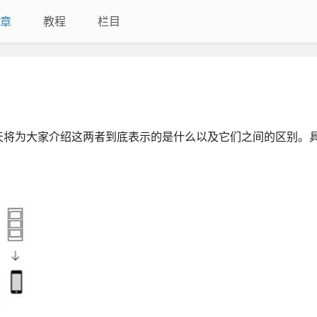
章
教程
栏目
天将为大家介绍这两者到底表示的是什么以及它们之间的区别。