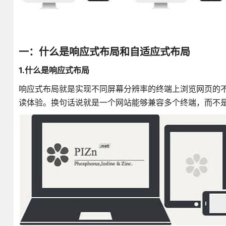
一：什么是响应式布局和自适应式布局
1.什么是响应式布局
响应式布局就是实现不同屏幕分辨率的终端上浏览网页的
读体验。换句话说就是一个网站能够兼容多个终端，而不