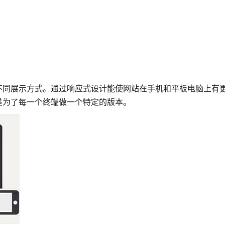
不同展示方式。通过响应式设计能使网站在手机和平板电脑上有
是为了每一个终端做一个特定的版本。