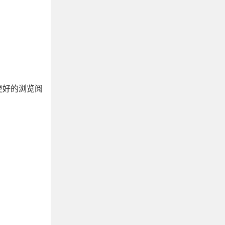
更好的浏览阅