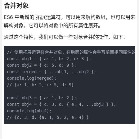
合并对象
ES6 中新增的 拓展运算符，可以用来解构数组，也可以用来
解构对象，它可以将对象中的所有属性展开。
通过这个特性，我们可以做一些对象合并的操作，如下：
// 使用拓展运算符合并对象，在后面的属性会重写前面相同属性的值
const obj1 = { a: 1, b: 2, c: 3 };

const obj2 = { c: 5, d: 9 };

const merged = { ...obj1, ...obj2 };

console.log(merged);

// {a: 1, b: 2, c: 5, d: 9}

const obj3 = { a: 1, b: 2 };

const obj4 = { c: 3, d: { e: 4, ...obj3 } };

console.log(obj4);
