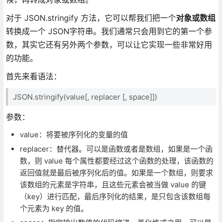
对于 JSON.stringify 方法，它可以帮我们把一个
对象或数组
转换成一个 JSON字符串。我们通常只会用到它的第一个参
数，其实它还有另外两个参数，可以让它实现一些非常好用
的功能。
首先来看语法：
JSON.stringify(value[, replacer [, space]])
参数：
value：将要被序列化的变量的值
replacer：替代器。可以是函数或者是数组，如果是一个函
数，则 value 每个属性都要经过这个函数的处理，该函数的
返回值就是最后被序列化后的值。如果是一个数组，则要求
该数组的元素是字符串，且这些元素会被当做 value 的键
（key）进行匹配，最后序列化的结果，是只包含该数组每
个元素为 key 的值。