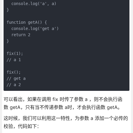
  console.log('a', a)

}

function getA() {

  console.log('get a')

  return 2

}

fix(1);

// a 1

fix();

// get a

可以看出，如果在调用 fix 时传了参数 a ，则不会执行函
数 getA，只有当不传递参数 a时，才会执行函数 getA。
这时候，我们可以利用这一特性，为参数 a 添加一个必传的
校验，代码如下：