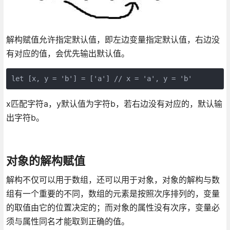
解构赋值允许指定默认值，即左边变量指定默认值，右边没
有对应的值，会优先输出默认值。
x匹配字符a，y默认值为字符b，若右边没有对应的，默认输
出字符b。
对象的解构赋值
解构不仅可以用于数组，还可以用于对象，对象的解构与数
组有一个重要的不同，数组的元素是按照次序排列的，变量
的取值由它的位置决定的；而对象的属性没有次序，变量必
须与属性同名才能取到正确的值。