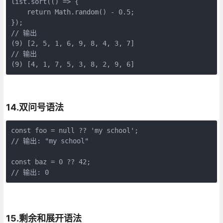
list.sort(() => {

    return Math.random() - 0.5;

});

// 输出

(9) [2, 5, 1, 6, 9, 8, 4, 3, 7]

// 输出

(9) [4, 1, 7, 5, 3, 8, 2, 9, 6]
14.双问号语法
const foo = null ?? 'my school';

// 输出: "my school"

const baz = 0 ?? 42;

// 输出: 0
15.剩余和展开语法