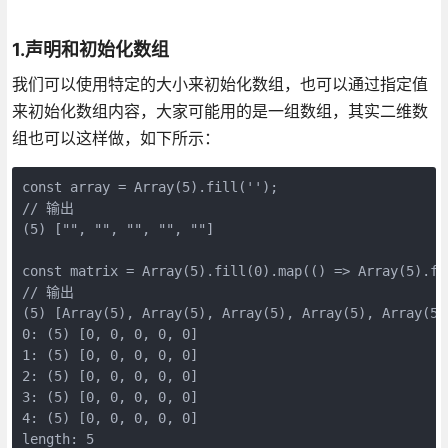
1.声明和初始化数组
我们可以使用特定的大小来初始化数组，也可以通过指定值
来初始化数组内容，大家可能用的是一组数组，其实二维数
组也可以这样做，如下所示：
const array = Array(5).fill(''); 

// 输出

(5) ["", "", "", "", ""]

const matrix = Array(5).fill(0).map(() => Array(5).fil
// 输出

(5) [Array(5), Array(5), Array(5), Array(5), Array(5)]
0: (5) [0, 0, 0, 0, 0]

1: (5) [0, 0, 0, 0, 0]

2: (5) [0, 0, 0, 0, 0]

3: (5) [0, 0, 0, 0, 0]

4: (5) [0, 0, 0, 0, 0]

length: 5