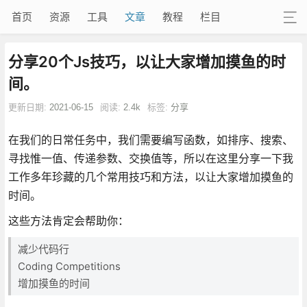
首页
资源
工具
文章
教程
栏目
分享20个Js技巧，以让大家增加摸鱼的时
间。
更新日期:
2021-06-15
阅读:
2.4k
标签:
分享
在我们的日常任务中，我们需要编写函数，如排序、搜索、
寻找惟一值、传递参数、交换值等，所以在这里分享一下我
工作多年珍藏的几个常用技巧和方法，以让大家增加摸鱼的
时间。
这些方法肯定会帮助你：
减少代码行
Coding Competitions
增加摸鱼的时间