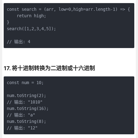
const search = (arr, low=0,high=arr.length-1) => {

    return high;

}

search([1,2,3,4,5]);

// 输出: 4
17. 将十进制转换为二进制或十六进制
const num = 10;

num.toString(2);

// 输出: "1010"

num.toString(16);

// 输出: "a"

num.toString(8);

// 输出: "12"