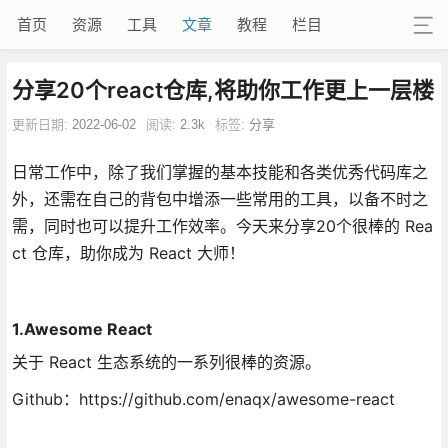
首页
资源
工具
文章
教程
栏目
分享20个react仓库,将助你工作更上一层楼
更新日期:
2022-06-02
阅读:
2.3k
标签:
分享
日常工作中，除了我们掌握的基本技能和各类优秀代码库之
外，还需在自己的背包中增添一些常用的工具，以备不时之
需，同时也可以提升工作效率。今天来分享20个很棒的 Rea
ct 仓库，助你成为 React 大师！
1.Awesome React
关于 React 生态系统的一系列很棒的资源。
Github：https://github.com/enaqx/awesome-react