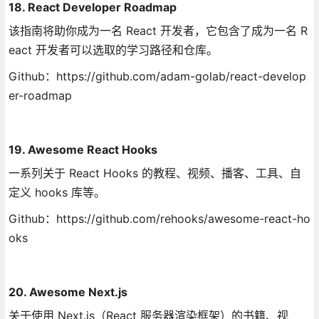
18. React Developer Roadmap
该指南将助你成为一名 React 开发者，它包含了成为一名 R
eact 开发者可以选取的学习路径和仓库。
Github：https://github.com/adam-golab/react-develop
er-roadmap
19. Awesome React Hooks
一系列关于 React Hooks 的教程、视频、播客、工具、自
定义 hooks 库等。
Github：https://github.com/rehooks/awesome-react-ho
oks
20. Awesome Next.js
关于使用 Next.js（React 服务器渲染框架）的书籍、视