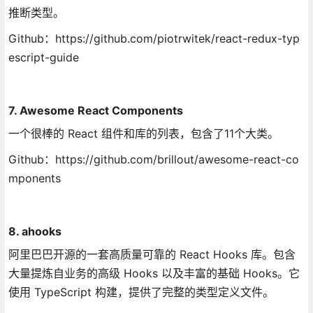
推断类型。
Github：https://github.com/piotrwitek/react-redux-typ
escript-guide
7. Awesome React Components
一个很棒的 React 组件和库的列表，包含了11个大类。
Github：https://github.com/brillout/awesome-react-co
mponents
8. ahooks
阿里巴巴开源的一套高质量可靠的 React Hooks 库。包含
大量提炼自业务的高级 Hooks 以及丰富的基础 Hooks。它
使用 TypeScript 构建，提供了完整的类型定义文件。