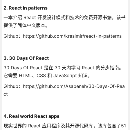
2. React in patterns
一本介绍 React 开发设计模式和技术的免费开源书籍，该书
提供了简体中文版本。
Github：https://github.com/krasimir/react-in-patterns
3. 30 Days Of React
30 Days Of React 是在 30 天内学习 React 的分步指南。
它需要 HTML、CSS 和 JavaScript 知识。
Github：https://github.com/Asabeneh/30-Days-Of-Rea
ct
4. Real world React apps
现实世界的 React 应用程序及其开源代码库，该库包含了51