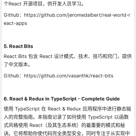
个React 开源项目，供开发人员学习。
Github：https://github.com/jeromedalbert/real-world-r
eact-apps
5. React Bits
React Bits 包含 React 设计模式、技术、技巧和窍门，提供
了中文版本。
Github：https://github.com/vasanthk/react-bits
6. React & Redux in TypeScript - Complete Guide
使用 TypeScript 在 React & Redux 应用程序中进行静态输
入的完整指南。本指南记录了如何使用 TypeScript 以函数
式风格使用 React（及其生态系统）的最重要的模式和秘
诀。它将帮助你使代码完全类型安全，同时专注于从实现中