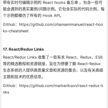
带有实时可编辑示例的 React hooks 备忘单 。包含一些可
能会遇到的真实案例/问题示例。它包含实际的代码示例，每
个示例都模仿了所有的 Hook API。
Github：https://github.com/ohansemmanuel/react-hoo
ks-cheatsheet
17. React/Redux Links
React/Redux Links 收集了一些有关 React、Redux、ES6
等的精选教程和资源链接，旨在为想要了解 React-Redux
生态系统的人提供高质量文章和资源的集合，以及有关高级
主题和技术的优质信息。
Github：https://github.com/markerikson/react-redux-li
nks