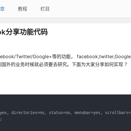
章
教程
栏目
book分享功能代码
itter/Google+等的功能， facebook,twitter,Goog
国外的业务时候就必须要去研究。下面为大家分享如何实现 ？