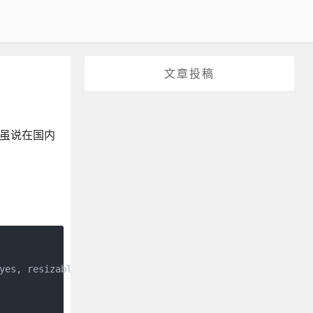
文章投稿
le虽说在国内