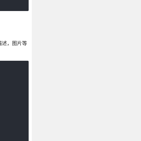
的描述，图片等