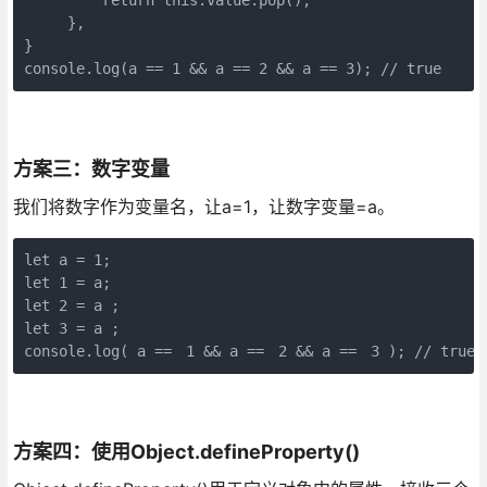
     },
}
console.log(a == 1 && a == 2 && a == 3); // true
方案三：数字变量
我们将数字作为变量名，让a=1，让数字变量=a。
let a = 1;
let 1 = a;
let 2 = a ;
let 3 = a ;
console.log( a ==ﾠ1 && a ==ﾠ2 && a ==ﾠ3 ); // true
方案四：使用Object.defineProperty()