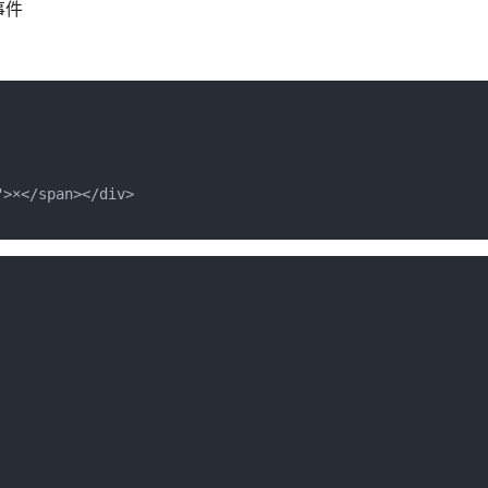
事件
×</span></div>
