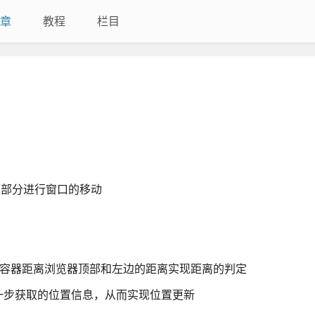
章
教程
栏目
标题部分进行窗口的移动
减去容器距离浏览器顶部和左边的距离实现距离的判定
一步获取的位置信息，从而实现位置更新