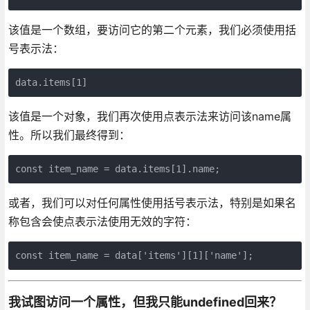
该值是一个数组，要访问它的第二个元素，我们必须使用括
号表示法：
该值是一个对象，我们再次使用点表示法来访问该name属
性。所以我们最终得到：
或者，我们可以对任何属性使用括号表示法，特别是如果名
称包含会使点表示法使用无效的字符：
我试图访问一个属性，但我只能undefined回来？