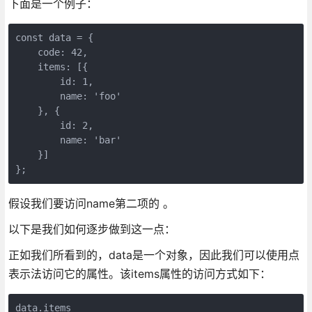
下面是一个例子：
const data = {

    code: 42,

    items: [{

        id: 1,

        name: 'foo'

    }, {

        id: 2,

        name: 'bar'

    }]

假设我们要访问name第二项的 。
以下是我们如何逐步做到这一点：
正如我们所看到的，data是一个对象，因此我们可以使用点
表示法访问它的属性。该items属性的访问方式如下：