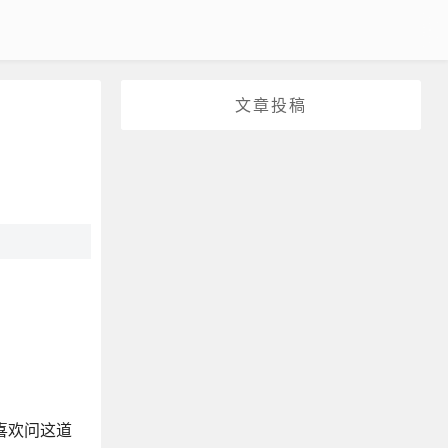
文章投稿
喜欢问这道