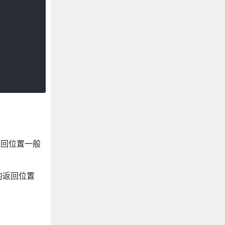
返回位置一般
的返回位置