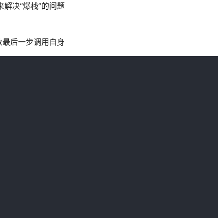
来解决“爆栈”的问题
数最后一步调用自身