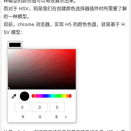
种模型的颜色值可以有效展示出来。
而对于 HSV，则是我们在创建颜色选择器插件时所需要了解
的一种模型。
目前，chrome 浏览器，实现 H5 的颜色色盘，就是基于 H
SV 模型：