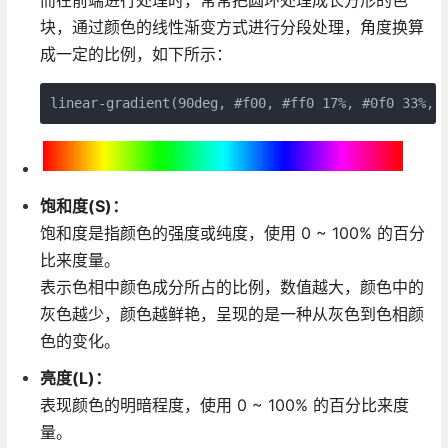
块，通过颜色的线性渐变方式进行分段处理，角度换算
成一定的比例，如下所示：
饱和度(S)：
饱和度是指颜色的强度或纯度，使用 0 ~ 100% 的百分
比来度量。
表示色相中颜色成分所占的比例，数值越大，颜色中的
灰色越少，颜色越鲜艳，呈现的是一种从灰色到色相颜
色的变化。
亮度(L)：
表现颜色的明暗程度，使用 0 ~ 100% 的百分比来度
量。