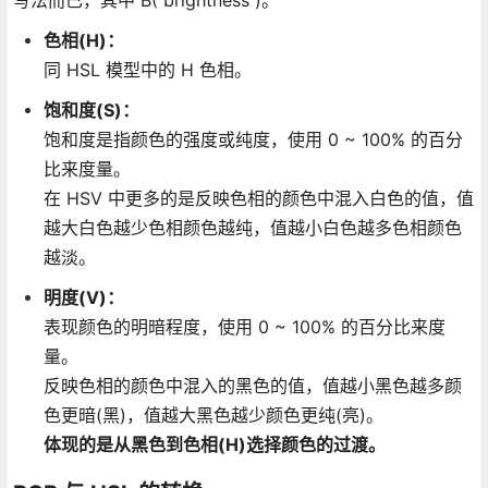
色相(H)：
同 HSL 模型中的 H 色相。
饱和度(S)：
饱和度是指颜色的强度或纯度，使用 0 ~ 100% 的百分
比来度量。
在 HSV 中更多的是反映色相的颜色中混入白色的值，值
越大白色越少色相颜色越纯，值越小白色越多色相颜色
越淡。
明度(V)：
表现颜色的明暗程度，使用 0 ~ 100% 的百分比来度
量。
反映色相的颜色中混入的黑色的值，值越小黑色越多颜
色更暗(黑)，值越大黑色越少颜色更纯(亮)。
体现的是从黑色到色相(H)选择颜色的过渡。