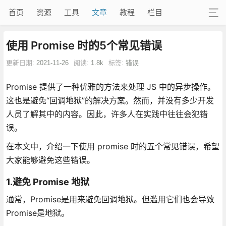
首页
资源
工具
文章
教程
栏目
使用 Promise 时的5个常见错误
更新日期:
2021-11-26
阅读:
1.8k
标签:
错误
Promise 提供了一种优雅的方法来处理 JS 中的异步操作。
这也是避免“回调地狱”的解决方案。然而，并没有多少开发
人员了解其中的内容。因此，许多人在实践中往往会犯错
误。
在本文中，介绍一下使用 promise 时的五个常见错误，希望
大家能够避免这些错误。
1.避免 Promise 地狱
通常，Promise是用来避免回调地狱。但滥用它们也会导致
Promise是地狱。