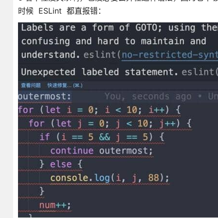
时候 ESLint 都直报错：