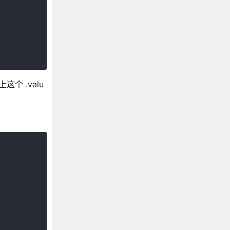
个 .valu