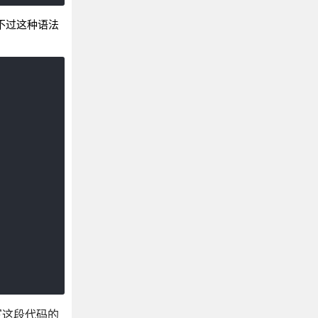
只不过这种语法
写这段代码的