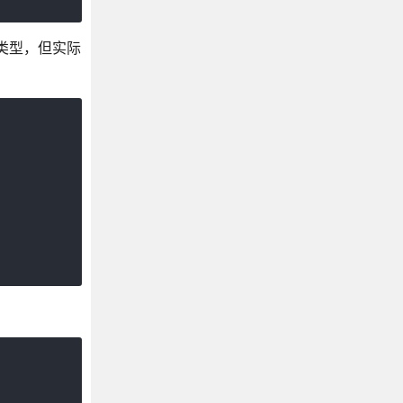
据类型，但实际