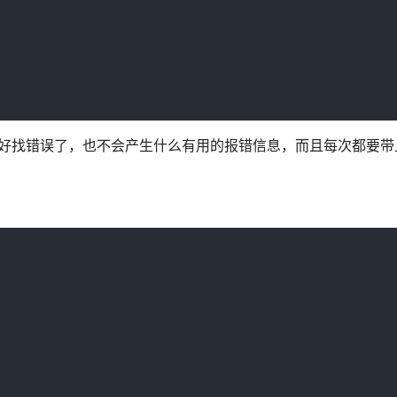
就不好找错误了，也不会产生什么有用的报错信息，而且每次都要带上这