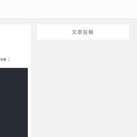
文章投稿
ve ：