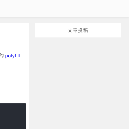
文章投稿
们的
polyfill