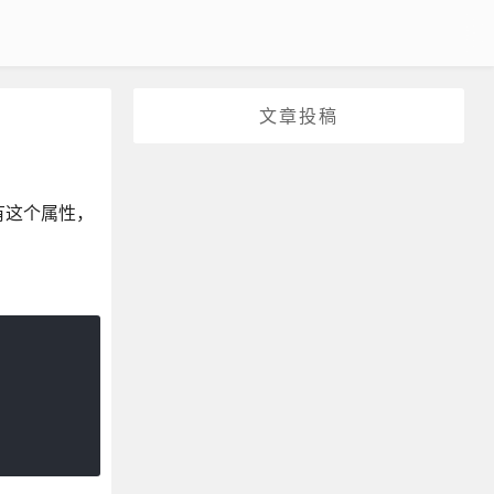
文章投稿
有这个属性，