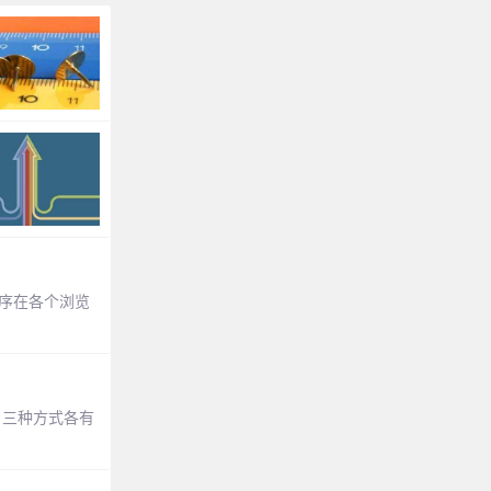
且顺序在各个浏览
)。三种方式各有