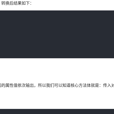
，转换后结果如下：
的属性值依次输出，所以我们可以知道核心方法体就是：传入对象的