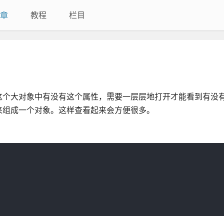
章
教程
栏目
这个大对象中有没有这个属性，需要一层层地打开才能看到有没
来组成一个对象。这样查看起来会方便很多。