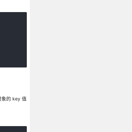
 key 值