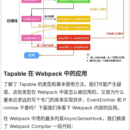
Tapable 在 Webpack 中的应用
了解了 Tapable 的类型和基本使用方法，我们可能产生疑
惑，这些类型在 Webpack 中是怎么被应用的，又是为什么
要舍近求远的写个专门的库来实现异步，EventEmitter 和 P
romise 不香吗？下面我们来看下 Webpack 内部的应用。
在 Webpack 中用的最多的是AsyncSeriesHook，我们摘录
了 Webpack Compiler 一段代码：