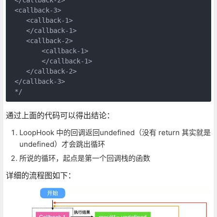
 <callback-3>

    <callback-1>

    </callback-1>

    <callback-2>

        <callback-1>

        </callback-1>

    </callback-2>

 </callback-3>

通过上面的代码可以得出结论：
LoopHook 中的回调返回undefined（没有 return 其实就是
undefined）才会跳出循环
所说的循环，起点是第一个回调栈的函数
详细的流程图如下：