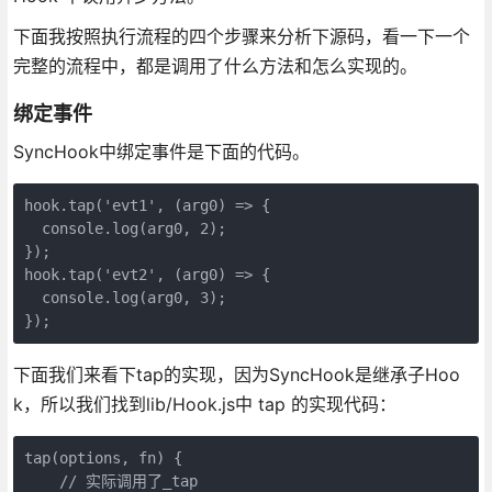
下面我按照执行流程的四个步骤来分析下源码，看一下一个
完整的流程中，都是调用了什么方法和怎么实现的。
绑定事件
SyncHook中绑定事件是下面的代码。
hook.tap('evt1', (arg0) => {

  console.log(arg0, 2);

});

hook.tap('evt2', (arg0) => {

  console.log(arg0, 3);

下面我们来看下tap的实现，因为SyncHook是继承子Hoo
k，所以我们找到lib/Hook.js中 tap 的实现代码：
tap(options, fn) {

    // 实际调用了_tap
