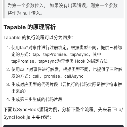
为第一个参数传入。 如果没有出现错误，则第一个参数
将作为 null 传入。
Tapable 的原理解析
Tapable 的执行流程可以分为四步：
使用tap*对事件进行注册绑定，根据类型不同，提供三种绑
定的方式：tap、tapPromise、tapAsync，其中
tapPromise、tapAsync为异步类 Hook 的绑定方法
使用call*对事件进行触发，根据类型不同，也提供了三种触
发的方式：call、promise、callAsync
生成对应类型的代码片段（要执行的代码实际是拼字符串拼
出来的）
生成第三步生成的代码片段
下面以SyncHook源码为例，分析下整个流程。先来看下lib/
SyncHook.js 主要代码：