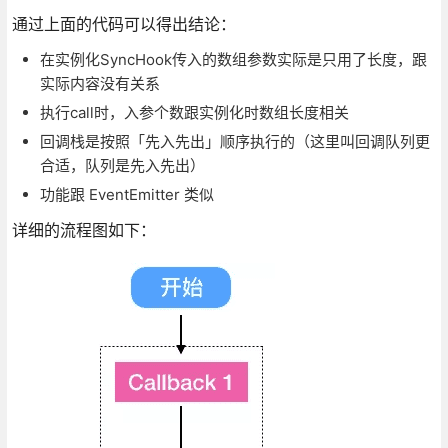
通过上面的代码可以得出结论：
在实例化SyncHook传入的数组参数实际是只用了长度，跟
实际内容没有关系
执行call时，入参个数跟实例化时数组长度相关
回调栈是按照「先入先出」顺序执行的（这里叫回调队列更
合适，队列是先入先出）
功能跟 EventEmitter 类似
详细的流程图如下：