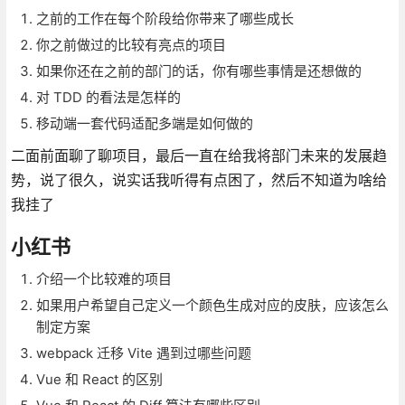
之前的工作在每个阶段给你带来了哪些成长
你之前做过的比较有亮点的项目
如果你还在之前的部门的话，你有哪些事情是还想做的
对 TDD 的看法是怎样的
移动端一套代码适配多端是如何做的
二面前面聊了聊项目，最后一直在给我将部门未来的发展趋
势，说了很久，说实话我听得有点困了，然后不知道为啥给
我挂了
小红书
介绍一个比较难的项目
如果用户希望自己定义一个颜色生成对应的皮肤，应该怎么
制定方案
webpack 迁移 Vite 遇到过哪些问题
Vue 和 React 的区别