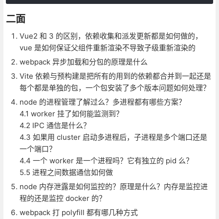
二面
Vue2 和 3 的区别，依赖收集和派发更新都是如何做的，
vue 是如何保证父组件重新渲染不导致子级重新渲染的
webpack 异步加载和分包的原理是什么
Vite 依赖与预构建是把所有的用到的依赖都合并到一起还是
每个都是单独的包，一个包安装了多个版本问题如何处理？
node 的进程管理了解过么？多进程都有哪些方案？
4.1 worker 挂了如何能监测到？
4.2 IPC 通信是什么？
4.3 如果用 cluster 启动多进程后，子进程是多个端口还是
一个端口？
4.4 一个 worker 是一个进程吗？它有独立的 pid 么？
5.5 进程之间数据通信如何做
node 内存泄露是如何监控的？原理是什么？内存是监控进
程的还是监控 docker 的？
webpack 打 polyfill 都有哪几种方式