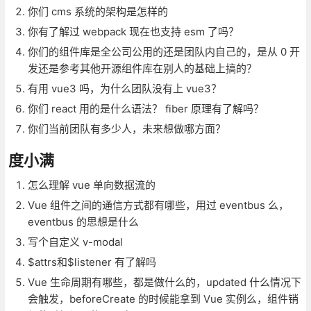
你们 cms 系统的架构是怎样的
你有了解过 webpack 现在也支持 esm 了吗？
你们的组件库是全公司公用的还是团队内自己的，是从 0 开
发还是参考其他开源组件库在别人的基础上搞的？
有用 vue3 吗，为什么团队没有上 vue3？
你们 react 用的是什么语法？ fiber 原理有了解吗？
你们当前团队有多少人，未来想做哪方面？
度小满
怎么理解 vue 单向数据流的
Vue 组件之间的通信方式都有哪些，用过 eventbus 么，
eventbus 的思想是什么
写个自定义 v-modal
$attrs和$listener 有了解吗
Vue 生命周期有哪些，都是做什么的，updated 什么情况下
会触发，beforeCreate 的时候能拿到 Vue 实例么，组件销