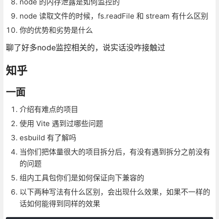
node 的内存泄露是如何监控的
node 读取文件的时候，fs.readFile 和 stream 有什么区别
你的优势和劣势是什么
聊了好多node监控相关的，说实话没咋接触过
知乎
一面
介绍有难点的项目
使用 Vite 遇到过哪些问题
esbuild 有了解吗
当你们把体量很大的项目拆分后，有没有遇到拆分之前没有
的问题
组内工具包你们是如何保证向下兼容的
以下两种写法有什么区别，会出现什么效果，如果不一样的
话如何能得到同样的效果