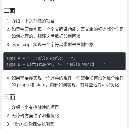
二面
介绍一下之前做的项目
如果需要你实现一个全文翻译功能，富文本的标签部分你是
如何处理的，翻译之后数据如何回填
typescript 实现一个字符串类型去左侧空格
type A = "   Hello world!   ";

如果需要你实现一个弹幕的组件，你需要如何设计这个组件
的 props 和 state，内部如何实现，有哪些地方可以优化
三面
介绍一个有挑战性的项目
无障碍方面你了哪些优化
i18n方面你都做过哪些