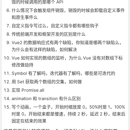
毁的时候调用的是哪个 API
什么情况下会触发组件销毁，销毁的时候会卸载自定义事件
和原生事件么
自定义指令写过么，自定义指令都有哪些钩子
传统前端开发和框架开发的区别是什么
Vue2 的数据响应式有两个缺陷，你知道是哪两个缺陷么，
为什么会有这样的缺陷，如何解决
Vue 如何实现的数组的监听，为什么 Vue 没有对数组下标
修改做劫持
Symbol 有了解吗，迭代器有了解吗，哪些是可迭代的
用 Set 获取两个数组的交集，如何做
实现 Promise.all
animation 和 transition 有什么区别
写个动画，一个盒子，开始时缩放是 0，50%时是 1，100%
时是 0，开始结束都是慢速，持续 2 秒，延迟 2 秒，结束后
固定在结束的效果