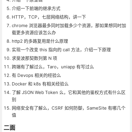
介绍一下前端的继承方式
HTTP，TCP，七层网络结构，讲一下
chrome 浏览器最多同时加载多少个资源，那如果想同时加
载更多资源应该怎么办
http2 的多路复用是什么原理
实现一个改变 this 指向的 call 方法，介绍一下原理
求斐波那契数列第 N 项
跨端有了解过么，Taro，uniapp 有写过么
有 Devops 相关的经验么
Docker 和 k8s 有相关经验么
了解 JSON Web Token 么，它和其他的鉴权方式有什么区
别
网络安全有了解么，CSRF 如何防御，SameSite 有哪几个
值
二面