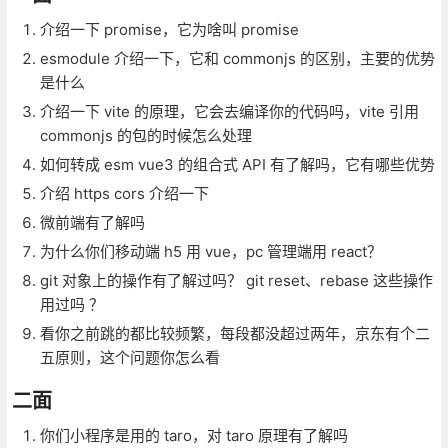
介绍一下 promise，它为啥叫 promise
esmodule 介绍一下，它和 commonjs 的区别，主要的优势
是什么
介绍一下 vite 的原理，它会去编译你的代码吗，vite 引用
commonjs 的包的时候怎么处理
如何转成 esm vue3 的组合式 API 有了解吗，它有哪些优势
介绍 https cors 介绍一下
微前端有了解吗
为什么你们移动端 h5 用 vue，pc 管理端用 react？
git 对象上的操作有了解过吗？ git reset、rebase 这些操作
用过吗 ？
看你之前跳的都比较频繁，每段都没超过两年，京东有个二
五原则，这个问题你怎么看
二面
你们小程序是用的 taro，对 taro 原理有了解吗