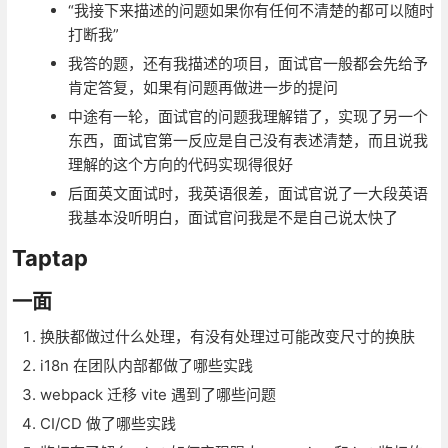
“我接下来描述的问题如果你有任何不清楚的都可以随时
打断我”
我答的题，还有我描述的项目，面试官一般都会先给予
肯定答复，如果有问题再做进一步的提问
中途有一轮，面试官的问题我理解错了，实现了另一个
东西，面试官第一反应是自己没有表述清楚，而且说我
理解的这个方向的代码实现得很好
后面英文面试时，我英语很差，面试官说了一大段英语
我基本没听明白，面试官问我是不是自己说太快了
Taptap
一面
换肤都做过什么处理，有没有处理过可能改变尺寸的换肤
i18n 在团队内部都做了哪些实践
webpack 迁移 vite 遇到了哪些问题
CI/CD 做了哪些实践