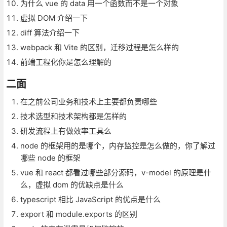
为什么 vue 的 data 用一个函数而不是一个对象
虚拟 DOM 介绍一下
diff 算法介绍一下
webpack 和 Vite 的区别，迁移过程是怎么样的
前端工程化你是怎么理解的
二面
在之前公司业务和技术上主要都负责哪些
技术选型和技术架构都是怎样的
研发流程上有做效率工具么
node 的框架用的是哪个，内存监控是怎么做的，你了解过
哪些 node 的框架
vue 和 react 都看过哪些部分源码，v-model 的原理是什
么，虚拟 dom 的优缺点是什么
typescript 相比 JavaScript 的优点是什么
export 和 module.exports 的区别