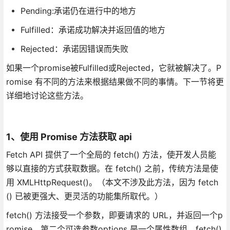
Pending:承诺仍在进行中的地方
Fulfilled：承诺成功解决并返回值的地方
Rejected：承诺因错误而失败
如果一个promise被Fulfilled或Rejected，它就被解决了。P
romise 有不同的方法来根据结果做不同的事情。下一节将更
详细地讨论这些方法。
1、使用 Promise 方法获取
api
Fetch API 提供了一个全局的 fetch() 方法，使开发人员能
够以直接的方式获取数据。在 fetch() 之前，传统方法是使
用 XMLHttpRequest()。（本文不涉及此方法，因为 fetch
() 已被更强大、更灵活的功能集所取代。）
fetch() 方法接受一个参数，即要请求的 URL，并返回一个p
romise。第二个可选参数options 是一个属性数组。fetch()