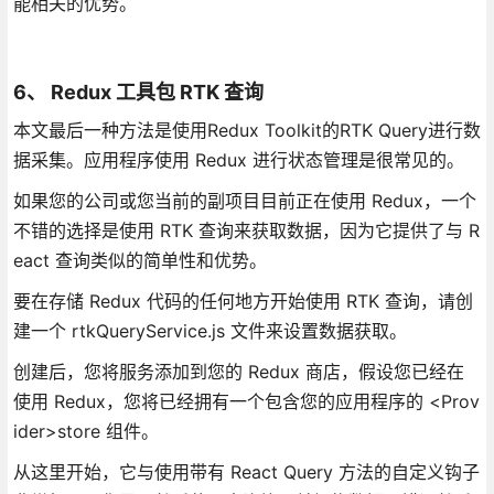
能相关的优势。
6、 Redux 工具包 RTK 查询
本文最后一种方法是使用Redux Toolkit的RTK Query进行数
据采集。应用程序使用 Redux 进行状态管理是很常见的。
如果您的公司或您当前的副项目目前正在使用 Redux，一个
不错的选择是使用 RTK 查询来获取数据，因为它提供了与 R
eact 查询类似的简单性和优势。
要在存储 Redux 代码的任何地方开始使用 RTK 查询，请创
建一个 rtkQueryService.js 文件来设置数据获取。
创建后，您将服务添加到您的 Redux 商店，假设您已经在
使用 Redux，您将已经拥有一个包含您的应用程序的 <Prov
ider>store 组件。
从这里开始，它与使用带有 React Query 方法的自定义钩子