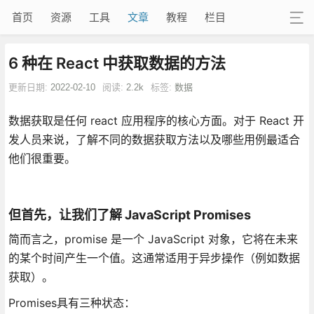
首页
资源
工具
文章
教程
栏目
6 种在 React 中获取数据的方法
更新日期:
2022-02-10
阅读:
2.2k
标签:
数据
数据获取是任何 react 应用程序的核心方面。对于 React 开
发人员来说，了解不同的数据获取方法以及哪些用例最适合
他们很重要。
但首先，让我们了解 JavaScript Promises
简而言之，promise 是一个 JavaScript 对象，它将在未来
的某个时间产生一个值。这通常适用于异步操作（例如数据
获取）。
Promises具有三种状态：