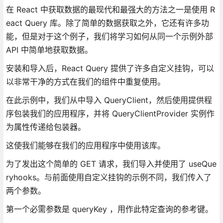
在 React 中获取数据的最现代和最强大的方法之一是使用 R
eact Query 库。除了简单的数据获取之外，它还有许多功
能，但是对于这个例子，我们将学习如何从同一个示例外部
API 中简单地获取数据。
安装和导入后，React Query 提供了许多自定义挂钩，可以
以非常干净的方式在我们的组件中重复使用。
在此示例中，我们从中导入 QueryClient，然后使用提供程
序包装我们的应用程序，并将 QueryClientProvider 实例作
为属性传递给包装器。
这使我们能够在我们的应用程序中使用该库。
为了发出这个简单的 GET 请求，我们导入并使用了 useQue
ryhooks。与前面使用自定义挂钩的示例不同，我们传入了
两个参数。
第一个必需参数是 queryKey ，用作此特定查询的参考键。