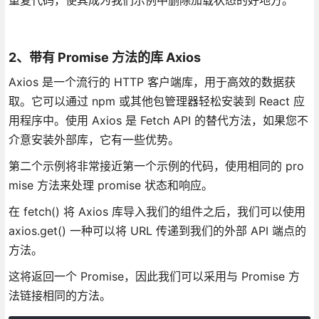
2、带有 Promise 方法的库 Axios
Axios 是一个流行的 HTTP 客户端库，用于高效的数据获
取。它可以通过 npm 或其他包管理器轻松安装到 React 应
用程序中。使用 Axios 是 Fetch API 的替代方法，如果您不
介意安装外部库，它有一些优势。
第二个示例将非常接近第一个示例的代码，使用相同的 pro
mise 方法来处理 promise 状态和响应。
在 fetch() 将 Axios 库导入我们的组件之后，我们可以使用
axios.get() 一种可以将 URL 传递到我们的外部 API 端点的
方法。
这将返回一个 Promise，因此我们可以采用与 Promise 方
法链接相同的方法。