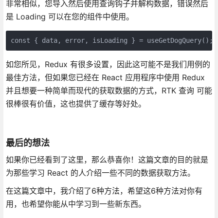
非常相似，您导入然后使用查询钩子并解构数据，错误然后
是 Loading 可以在您的组件中使用。
const { data, error, isLoading } = useGetDogQuery();
如您所见，Redux 有很多设置，因此这可能不是我们用例的
最佳方法，但如果您已经在 React 应用程序中使用 Redux
并且想要一种简单而现代的获取数据的方式，RTK 查询 可能
很棒很有价值，这也提供了缓存等好处。
最后的想法
如果你已经看到了这里，那么恭喜你！这篇文章的目的就是
为那些学习 React 的人介绍一些不同的数据获取方法。
在这篇文章中，我介绍了6种方法，希望这6种方法对你有
用，也希望你能从中学习到一些新东西。