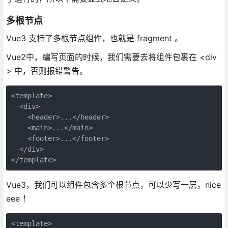
多根节点
Vue3 支持了多根节点组件，也就是 fragment 。
Vue2中，编写页面的时候，我们需要去将组件包裹在 <div
> 中，否则报错警告。
<template>
  <div>
    <header>...</header>
    <main>...</main>
    <footer>...</footer>
  </div>
</template>
Vue3，我们可以组件包含多个根节点，可以少写一层，nice
eee ！
<template>