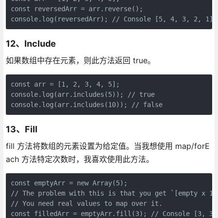
const reversedArr = arr.reverse();

12、Include
如果数组中存在元素，则此方法返回 true。
const arr = [1, 2, 3, 4, 5];

console.log(arr.includes(5)); // true

13、Fill
fill 方法将数组的元素设置为给定值。当我想使用 map/forE
ach 方法特定次数时，我喜欢使用此方法。
const emptyArr = new Array(5);

// The problem with this is that you get `[empty x 10]
// You need real values to map over it.
