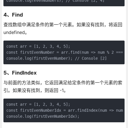
4、Find
查找数组中满足条件的第一个元素。如果没有找到，将返回
undefined。
const arr = [1, 2, 3, 4, 5];

const firstEvenNumber = arr.find(num => num % 2 === 0)
5、FindIndex
与前面的方法类似，它返回满足给定条件的第一个元素的索
引。如果没有找到，则返回 -1。
const arr = [1, 2, 3, 4, 5];

const firstEvenNumberIdx = arr.findIndex(num => num % 