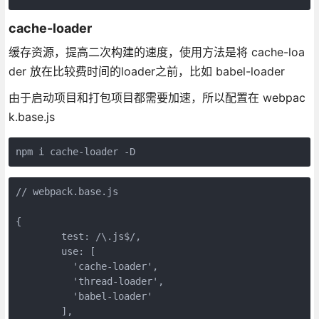
cache-loader
缓存资源，提高二次构建的速度，使用方法是将 cache-loa
der 放在比较费时间的loader之前，比如 babel-loader
由于启动项目和打包项目都需要加速，所以配置在 webpac
k.base.js
// webpack.base.js

{

        test: /\.js$/,

        use: [

          'cache-loader',

          'thread-loader',

          'babel-loader'

        ],
