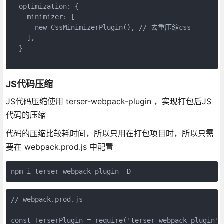
  optimization: {

    minimizer: [

      new CssMinimizerPlugin(), // 去重压缩css

    ],

  }

JS代码压缩
JS代码压缩使用 terser-webpack-plugin ，实现打包后JS
代码的压缩
代码的压缩比较耗时间，所以只用在打包项目时，所以只需
要在 webpack.prod.js 中配置
// webpack.prod.js

const TerserPlugin = require('terser-webpack-plugin')
