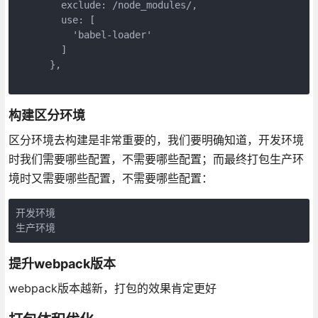
        exclude: /node_modules/,

        use: [

          'babel-loader'

        ]

      },

构建区分环境
区分环境去构建是非常重要的，我们要明确知道，开发环境
时我们需要哪些配置，不需要哪些配置；而最终打包生产环
境时又需要哪些配置，不需要哪些配置：
开发环境

提升webpack版本
webpack版本越新，打包的效果肯定更好