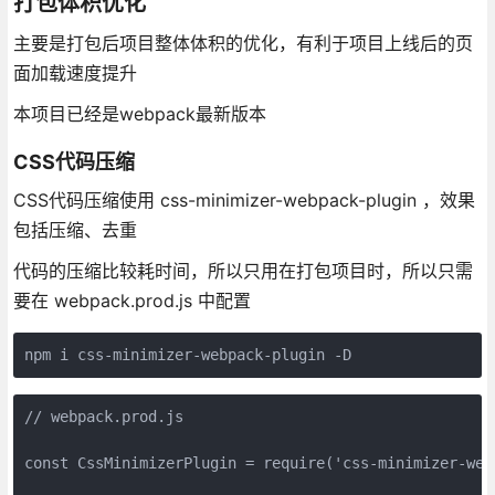
打包体积优化
主要是打包后项目整体体积的优化，有利于项目上线后的页
面加载速度提升
本项目已经是webpack最新版本
CSS代码压缩
CSS代码压缩使用 css-minimizer-webpack-plugin ，效果
包括压缩、去重
代码的压缩比较耗时间，所以只用在打包项目时，所以只需
要在 webpack.prod.js 中配置
// webpack.prod.js

const CssMinimizerPlugin = require('css-minimizer-webp