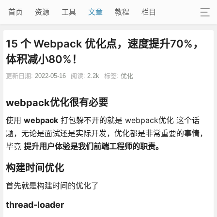
首页
资源
工具
文章
教程
栏目
15 个 Webpack 优化点，速度提升70%，
体积减小80%！
更新日期:
2022-05-16
阅读:
2.2k
标签:
优化
webpack优化很有必要
使用
webpack
打包躲不开的就是 webpack优化 这个话
题，无论是面试还是实际开发，优化都是非常重要的事情，
毕竟
提升用户体验是我们前端工程师的职责。
构建时间优化
首先就是构建时间的优化了
thread-loader