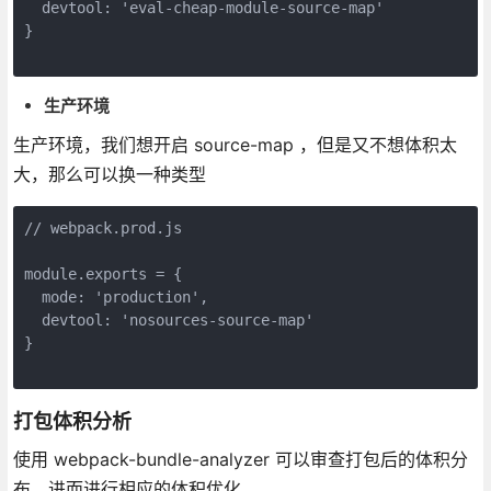
  devtool: 'eval-cheap-module-source-map'

}

生产环境
生产环境，我们想开启 source-map ，但是又不想体积太
大，那么可以换一种类型
// webpack.prod.js

module.exports = {

  mode: 'production',

  devtool: 'nosources-source-map'

}

打包体积分析
使用 webpack-bundle-analyzer 可以审查打包后的体积分
布，进而进行相应的体积优化