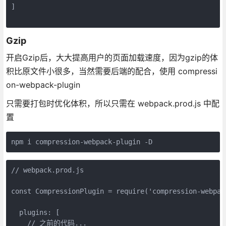
]

Gzip
开启Gzip后，大大提高用户的页面加载速度，因为gzip的体
积比原文件小很多，当然需要后端的配合，使用 compressi
on-webpack-plugin
只需要打包时优化体积，所以只需在 webpack.prod.js 中配
置
// webpack.prod.js

const CompressionPlugin = require('compression-webpack
  plugins: [

    // 之前的代码...
