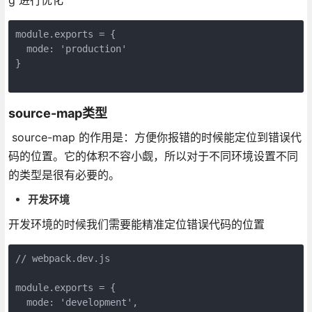
module.exports = {

  mode: 'production'

}

source-map类型
source-map 的作用是：方便你报错的时候能定位到错误代
码的位置。它的体积不容小觑，所以对于不同环境设置不同
的类型是很有必要的。
开发环境
开发环境的时候我们需要能精准定位错误代码的位置
// webpack.dev.js

module.exports = {

  mode: 'development',
