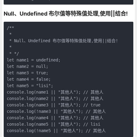
Null、Undefined 布尔值等特殊值处理,使用||结合!
/**

 *

 * Null、Undefined 布尔值等特殊值处理,使用||结合!

 *

 * */

let name1 = undefined;

let name2 = null;

let name3 = true;

let name4 = false;

let name5 = "lisi";

console.log(name1 || "其他人"); // 其他人

console.log(name2 || "其他人"); // 其他人

console.log(name3 || "其他人"); // true

console.log(!name3 || "其他人"); // 其他人

console.log(name4 || "其他人"); // 其他人

console.log(name5 || "其他人"); // lisi

console.log(!name5 || "其他人"); // 其他人