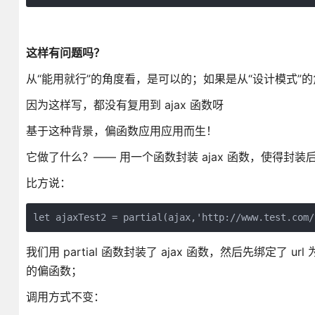
这样有问题吗？
从“能用就行”的角度看，是可以的；如果是从“设计模式”的角
因为这样写，都没有复用到 ajax 函数呀
基于这种背景，偏函数应用应用而生！
它做了什么？—— 用一个函数封装 ajax 函数，使得封装
比方说：
我们用 partial 函数封装了 ajax 函数，然后先绑定了 url 为 
的偏函数；
调用方式不变：