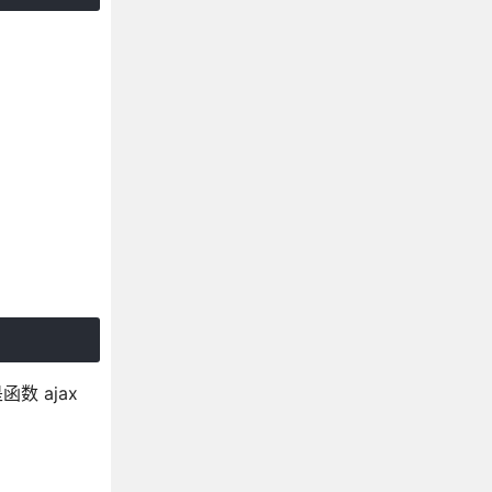
函数 ajax