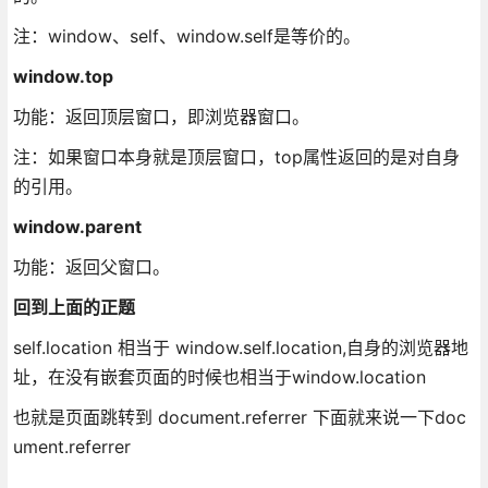
注：window、self、window.self是等价的。
window.top
功能：返回顶层窗口，即浏览器窗口。
注：如果窗口本身就是顶层窗口，top属性返回的是对自身
的引用。
window.parent
功能：返回父窗口。
回到上面的正题
self.location 相当于 window.self.location,自身的浏览器地
址，在没有嵌套页面的时候也相当于window.location
也就是页面跳转到 document.referrer 下面就来说一下doc
ument.referrer