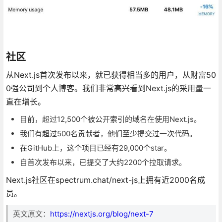
社区
从Next.js首次发布以来，就已获得相当多的用户，从财富50
0强公司到个人博客。我们非常高兴看到Next.js的采用量一
直在增长。
目前，超过12,500个被公开索引的域名在使用Next.js。
我们有超过500名贡献者，他们至少提交过一次代码。
在GitHub上，这个项目已经有29,000个star。
自首次发布以来，已提交了大约2200个拉取请求。
Next.js社区在spectrum.chat/next-js上拥有近2000名成
员。
英文原文：
https://nextjs.org/blog/next-7