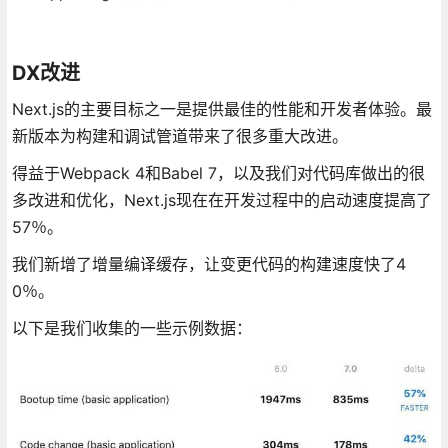
DX改进
Next.js的主要目标之一是提供最佳的性能和开发者体验。最
新版本为构建和调试管道带来了很多重大改进。
得益于Webpack 4和Babel 7，以及我们对代码库做出的很
多改进和优化，Next.js现在在开发过程中的启动速度提高了
57％。
我们新增了增量编译缓存，让变更代码的构建速度快了4
0％。
以下是我们收集的一些示例数据：