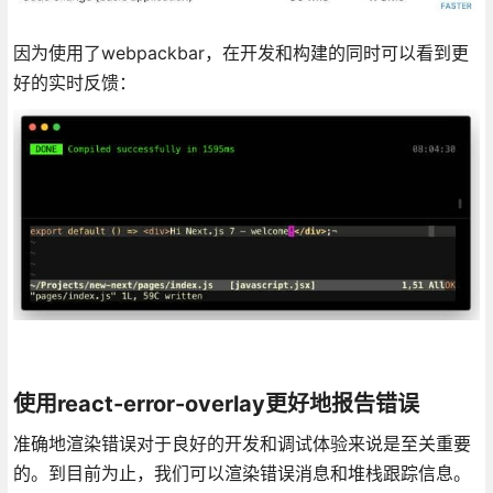
因为使用了webpackbar，在开发和构建的同时可以看到更
好的实时反馈：
使用react-error-overlay更好地报告错误
准确地渲染错误对于良好的开发和调试体验来说是至关重要
的。到目前为止，我们可以渲染错误消息和堆栈跟踪信息。