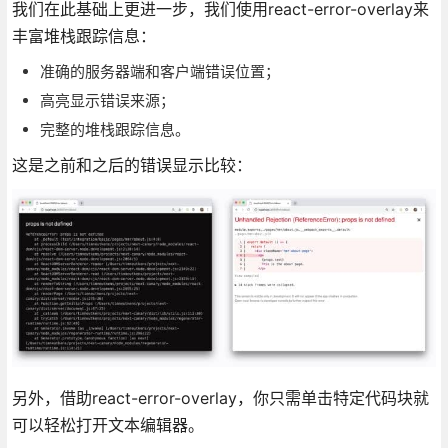
我们在此基础上更进一步，我们使用react-error-overlay来
丰富堆栈跟踪信息：
准确的服务器端和客户端错误位置；
高亮显示错误来源；
完整的堆栈跟踪信息。
这是之前和之后的错误显示比较：
另外，借助react-error-overlay，你只需单击特定代码块就
可以轻松打开文本编辑器。