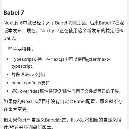
Babel 7
Next.js 6中就已经引入了Babel 7测试版。后来Babel 7稳定
版本发布，现在，Next.js 7正在使用这个新发布的稳定版Ba
bel 7。
一些主要特性：
Typescript支持，在Next.js中可以使用@zeit/next-
typescript；
片段语法<>支持；
babel.config.js支持；
通过overrides属性将预设/插件应用于文件或目录的子集。
如果你的Next.js项目中没有自定义Babel配置，那么就不存
在重大变更。
但如果你具有自定义Babel配置，则必须将相应的自定义插
件/预设升级到最新版本。