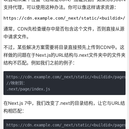
支持代理，可以使用这种办法。你可以像这样请求资源：
https://cdn.example.com/_next/static/<buildid>/p
通常，CDN先检查缓存中是否包含这个文件，否则直接从源
中请求文件。
不过，某些解决方案需要将目录直接预先上传到CDN中。这
样做的问题在于Next.js的URL结构与.next文件夹中的文件夹
结构不匹配。例如我们之前的例子：
//映射到：
.next/page/index.js
在Next.js 7中，我们改变了.next的目录结构，让它与URL结
构相匹配：