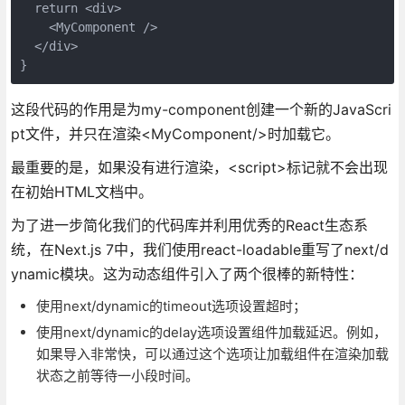
  return <div>

    <MyComponent />

  </div>

}
这段代码的作用是为my-component创建一个新的JavaScri
pt文件，并只在渲染<MyComponent/>时加载它。
最重要的是，如果没有进行渲染，<script>标记就不会出现
在初始HTML文档中。
为了进一步简化我们的代码库并利用优秀的React生态系
统，在Next.js 7中，我们使用react-loadable重写了next/d
ynamic模块。这为动态组件引入了两个很棒的新特性：
使用next/dynamic的timeout选项设置超时；
使用next/dynamic的delay选项设置组件加载延迟。例如，
如果导入非常快，可以通过这个选项让加载组件在渲染加载
状态之前等待一小段时间。