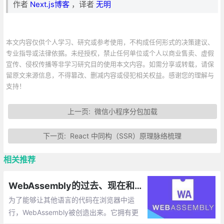
作者
Next.js博客
，译者
无明
本文内容仅供个人学习、研究或参考使用，不构成任何形式的决策建议、
专业指导或法律依据。未经授权，禁止任何单位或个人以商业售卖、虚假
宣传、侵权传播等非学习研究目的使用本文内容。如需分享或转载，请保
留原文来源信息，不得篡改、删减内容或侵犯相关权益。感谢您的理解与
支持！
上一页:
微信小程序分包加载
下一页:
React 中同构（SSR）原理脉络梳理
相关推荐
WebAssembly的过去、现在和未来
为了能够让其他语言的代码在浏览器中运
行，WebAssembly被创造出来。它拥有更