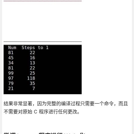
结果非常显著，因为完整的编译过程只需要一个命令，而且
不需要对原始 C 程序进行任何更改。