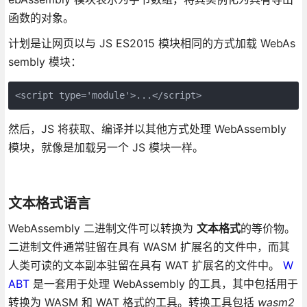
函数的对象。
计划是让网页以与 JS ES2015 模块相同的方式加载 WebAs
sembly 模块：
<script type='module'>...</script>
然后，JS 将获取、编译并以其他方式处理 WebAssembly
模块，就像是加载另一个 JS 模块一样。
文本格式语言
WebAssembly 二进制文件可以转换为
文本格式
的等价物。
二进制文件通常驻留在具有 WASM 扩展名的文件中，而其
人类可读的文本副本驻留在具有 WAT 扩展名的文件中。
W
ABT
是一套用于处理 WebAssembly 的工具，其中包括用于
转换为 WASM 和 WAT 格式的工具。转换工具包括
wasm2