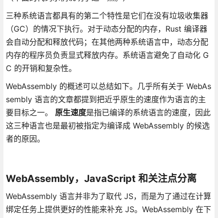
三种系统语言都具有的第二个特性是它们在没有垃圾收集器
（GC）的情况下执行。对于动态分配的内存，Rust 编译器
会自动分配和释放代码；在其他两种系统语言中，动态分配
内存的程序员负责显式释放内存。系统语言避免了自动化 G
C 的开销和复杂性。
WebAssembly 的概述可以总结如下。几乎所有关于 WebAs
sembly 语言的文章都提到把近乎原生的速度作为语言的主
要目标之一。
原生速度
是指已编译的系统语言的速度，因此
这三种语言也是最初被指定为编译成 WebAssembly 的候选
者的原因。
WebAssembly，JavaScript 和关注点分离
WebAssembly 语言并非为了取代 JS，而是为了通过在计算
绑定任务上提供更好的性能来补充 JS。WebAssembly 在下