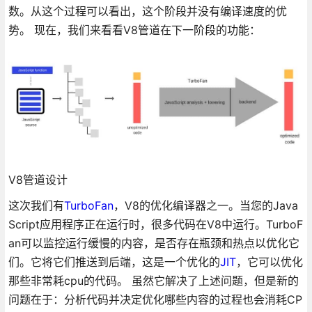
数。从这个过程可以看出，这个阶段并没有编译速度的优
势。 现在，我们来看看V8管道在下一阶段的功能：
V8管道设计
这次我们有
TurboFan
，V8的优化编译器之一。当您的Java
Script应用程序正在运行时，很多代码在V8中运行。TurboF
an可以监控运行缓慢的内容，是否存在瓶颈和热点以优化它
们。它将它们推送到后端，这是一个优化的
JIT
，它可以优化
那些非常耗cpu的代码。 虽然它解决了上述问题，但是新的
问题在于：分析代码并决定优化哪些内容的过程也会消耗CP