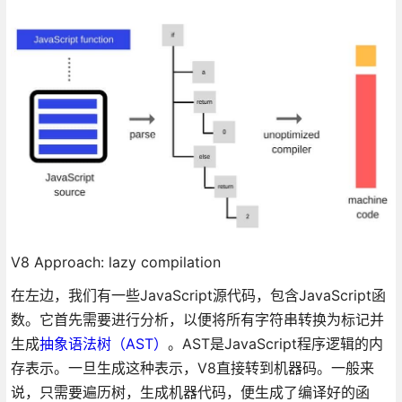
V8 Approach: lazy compilation
在左边，我们有一些JavaScript源代码，包含JavaScript函
数。它首先需要进行分析，以便将所有字符串转换为标记并
生成
抽象语法树（AST）
。AST是JavaScript程序逻辑的内
存表示。一旦生成这种表示，V8直接转到机器码。一般来
说，只需要遍历树，生成机器代码，便生成了编译好的函