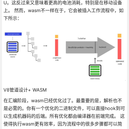
U。这反过来又意味着更高的电池消耗，特别是在移动设备
上。 然而，wasm不一样在于，它会被插入工作流程中，如
下所示：
V8管道设计+ WASM
在汇编阶段，wasm已经优化过了。最重要的是，解析也不
是必需的。你有一个优化的二进制文件，可以直接hook到可
以生成机器码的后端。所有优化都由编译器在前端完成。 这
使得执行wasm更有效率，因为流程中的很多步骤都可以简