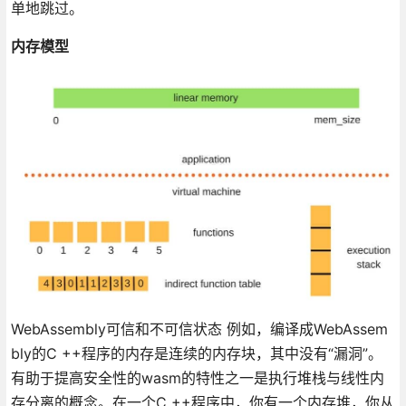
单地跳过。
内存模型
WebAssembly可信和不可信状态 例如，编译成WebAssem
bly的C ++程序的内存是连续的内存块，其中没有“漏洞”。
有助于提高安全性的wasm的特性之一是执行堆栈与线性内
存分离的概念。在一个C ++程序中，你有一个内存堆，你从