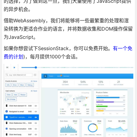
的选择，为了做到这一点，我们大量使用了JavaScript提供
的异步机会。
借助WebAssembly，我们将能够将一些最繁重的处理和渲
染转换为更适合作业的语言，并将数据收集和DOM操作保留
为JavaScript。
如果你想尝试下SessionStack，你可以免费开始。
有一个免
费的计划
)，每月提供1000个会话。