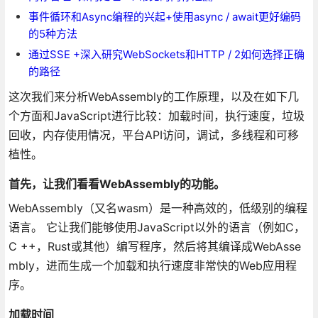
事件循环和Async编程的兴起+使用async / await更好编码
的5种方法
通过SSE +深入研究WebSockets和HTTP / 2如何选择正确
的路径
这次我们来分析WebAssembly的工作原理，以及在如下几
个方面和JavaScript进行比较：加载时间，执行速度，垃圾
回收，内存使用情况，平台API访问，调试，多线程和可移
植性。
首先，让我们看看WebAssembly的功能。
WebAssembly（又名wasm）是一种高效的，低级别的编程
语言。 它让我们能够使用JavaScript以外的语言（例如C，
C ++，Rust或其他）编写程序，然后将其编译成WebAsse
mbly，进而生成一个加载和执行速度非常快的Web应用程
序。
加载时间