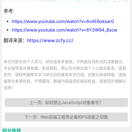
参考:
https://www.youtube.com/watch?v=6v4E6oksar0
https://www.youtube.com/watch?v=6Y3W94_8scw
翻译来源：
https://www.zcfy.cc/
本文内容仅供个人学习、研究或参考使用，不构成任何形式的决策建议、
专业指导或法律依据。未经授权，禁止任何单位或个人以商业售卖、虚假
宣传、侵权传播等非学习研究目的使用本文内容。如需分享或转载，请保
留原文来源信息，不得篡改、删减内容或侵犯相关权益。感谢您的理解与
支持！
上一页:
如何禁止JavaScript对象重写？
下一页:
Web前端工程师必备的PS技能之切图
相关推荐