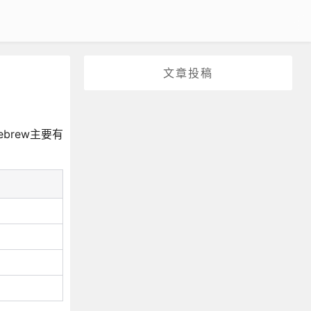
文章投稿
brew主要有