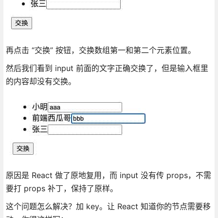
再点击 “交换” 按钮，交换数组第一和第二个元素位置。
然后我们看到 input 前面的文字正确交换了，但是输入框里
的内容却没有交换。
原因是 React 做了原地复用，而 input 没有传 props，不需
要打 props 补丁，保持了原样。
这个问题怎么解决？加 key。让 React 知道你的节点需要移