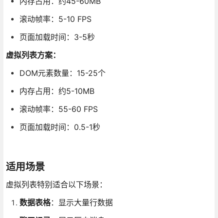
内存占用：约45-60MB
滚动帧率：5-10 FPS
页面加载时间：3-5秒
虚拟列表方案：
DOM元素数量：15-25个
内存占用：约5-10MB
滚动帧率：55-60 FPS
页面加载时间：0.5-1秒
适用场景
虚拟列表特别适合以下场景：
数据表格
：显示大量行数据