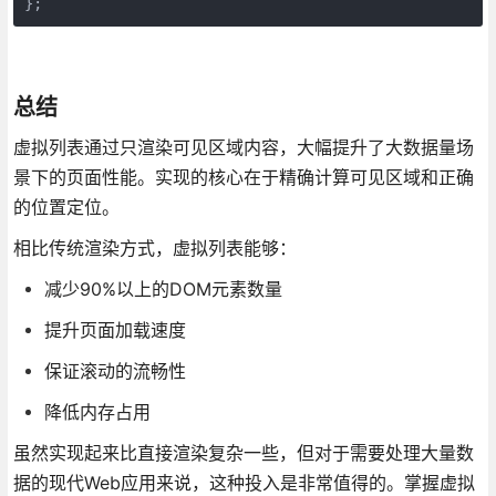
};
总结
虚拟列表通过只渲染可见区域内容，大幅提升了大数据量场
景下的页面性能。实现的核心在于精确计算可见区域和正确
的位置定位。
相比传统渲染方式，虚拟列表能够：
减少90%以上的DOM元素数量
提升页面加载速度
保证滚动的流畅性
降低内存占用
虽然实现起来比直接渲染复杂一些，但对于需要处理大量数
据的现代Web应用来说，这种投入是非常值得的。掌握虚拟