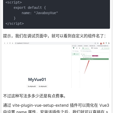
<script>

    export default {

        name: "JavaboyVue"

    }

</script>
提示，我们在调试页面中，就可以看到自定义的组件名了：
不过这种写法多多少还是有点费事。
通过 vite-plugin-vue-setup-extend 插件可以简化在 Vue3
中设置 name 属性，安装该插件之后，我们就可以直接在 s