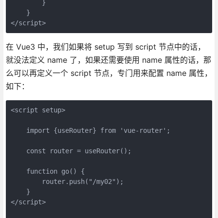
        }

    }

</script>
在 Vue3 中，我们如果将 setup 写到 script 节点中的话，
就没法定义 name 了，如果还需要使用 name 属性的话，那
么可以再定义一个 script 节点，专门用来配置 name 属性，
如下：
<script setup>

    import {useRouter} from 'vue-router';

    const router = useRouter();

    function go() {

        router.push("/my02");

    }

</script>
