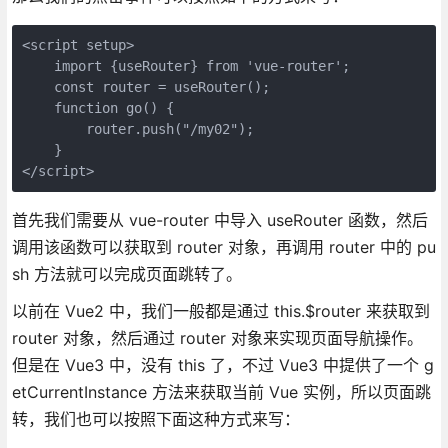
<script setup>

    import {useRouter} from 'vue-router';

    const router = useRouter();

    function go() {

        router.push("/my02");

    }

</script>
首先我们需要从 vue-router 中导入 useRouter 函数，然后
调用该函数可以获取到 router 对象，再调用 router 中的 pu
sh 方法就可以完成页面跳转了。
以前在 Vue2 中，我们一般都是通过 this.$router 来获取到
router 对象，然后通过 router 对象来实现页面导航操作。
但是在 Vue3 中，没有 this 了，不过 Vue3 中提供了一个 g
etCurrentInstance 方法来获取当前 Vue 实例，所以页面跳
转，我们也可以按照下面这种方式来写：