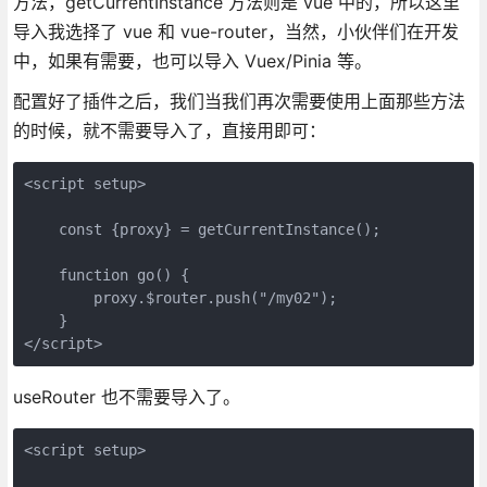
方法，getCurrentInstance 方法则是 vue 中的，所以这里
导入我选择了 vue 和 vue-router，当然，小伙伴们在开发
中，如果有需要，也可以导入 Vuex/Pinia 等。
配置好了插件之后，我们当我们再次需要使用上面那些方法
的时候，就不需要导入了，直接用即可：
<script setup>

    const {proxy} = getCurrentInstance();

    function go() {

        proxy.$router.push("/my02");

    }

</script>
useRouter 也不需要导入了。
<script setup>
