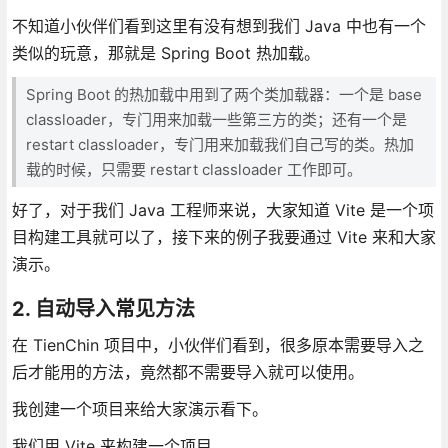
不知道小伙伴们看到这里有没有想到我们 Java 中也有一个
类似的玩意，那就是 Spring Boot 热加载。
Spring Boot 的热加载中用到了两个类加载器：一个是 base
classloader，专门用来加载一些第三方的类；还有一个是
restart classloader，专门用来加载我们自己写的类。热加
载的时候，只需要 restart classloader 工作即可。
好了，对于我们 Java 工程师来说，大家知道 Vite 是一个项
目构建工具就可以了，接下来的例子我要通过 Vite 来和大家
演示。
2. 自动导入常见方法
在 TienChin 项目中，小伙伴们看到，很多原本需要导入之
后才能用的方法，竟然都不需要导入就可以使用。
我创建一个项目来给大家演示看下。
我们用 Vite 来构建一个项目。