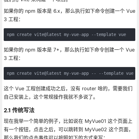
如果你的 npm 版本是 6.x，那么执行如下命令创建一个 Vue
3 工程：
npm create vite@latest my-vue-app --template vue
如果你的 npm 版本是 7+，那么执行如下命令创建一个 Vue
3 工程：
npm create vite@latest my-vue-app -- --template vue
这个 Vue 工程创建成功之后，没有 router 啥的，需要我们
自己安装上，这个常规操作我就不多说了。
2.1 传统写法
现在我举一个简单的例子，比如说在 MyVue01 这个页面上
有一个按钮，点击之后，可以跳转到 MyVue02 这个页面，
那么我们的点击事件可以按照如下的方式来写：