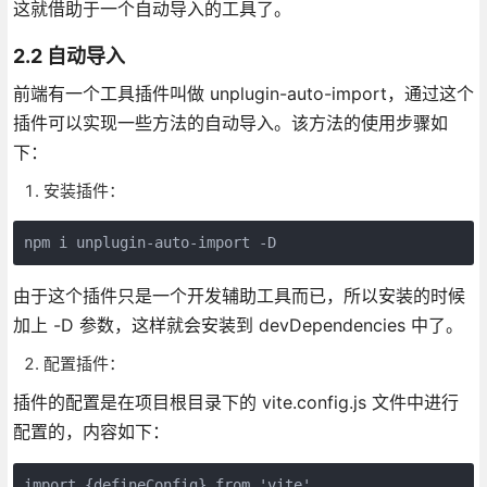
这就借助于一个自动导入的工具了。
2.2 自动导入
前端有一个工具插件叫做 unplugin-auto-import，通过这个
插件可以实现一些方法的自动导入。该方法的使用步骤如
下：
安装插件：
npm i unplugin-auto-import -D
由于这个插件只是一个开发辅助工具而已，所以安装的时候
加上 -D 参数，这样就会安装到 devDependencies 中了。
配置插件：
插件的配置是在项目根目录下的 vite.config.js 文件中进行
配置的，内容如下：
import {defineConfig} from 'vite'
