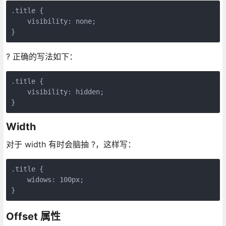
.title {

    visibility: none;

}
? 正确的写法如下：
.title {

    visibility: hidden;

}
Width
对于 width 有时会脑抽 ?，这样写：
.title {

    widows: 100px;

}
Offset 属性