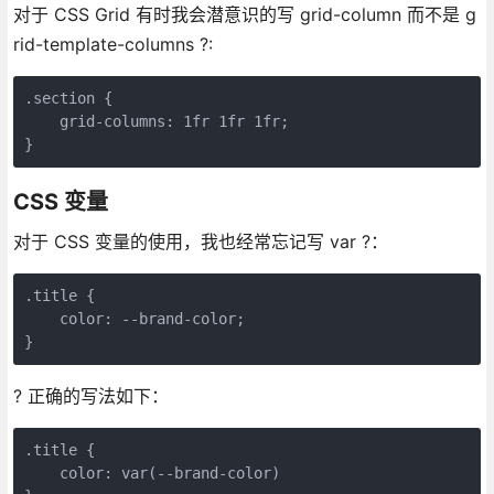
对于 CSS Grid 有时我会潜意识的写 grid-column 而不是 g
rid-template-columns ?:
.section {

    grid-columns: 1fr 1fr 1fr;

}
CSS 变量
对于 CSS 变量的使用，我也经常忘记写 var ?：
.title {

    color: --brand-color;

}
? 正确的写法如下：
.title {

    color: var(--brand-color)
