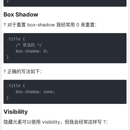
}
Box Shadow
? 对于重置 box-shadow 我经常用 0 来重置：
.title {

    /* 非法的 */

    box-shadow: 0;

}
? 正确的写法如下：
.title {

    box-shadow: none;

}
Visibility
隐藏元素可以使用 visibility，但我会经常这样写 ?：