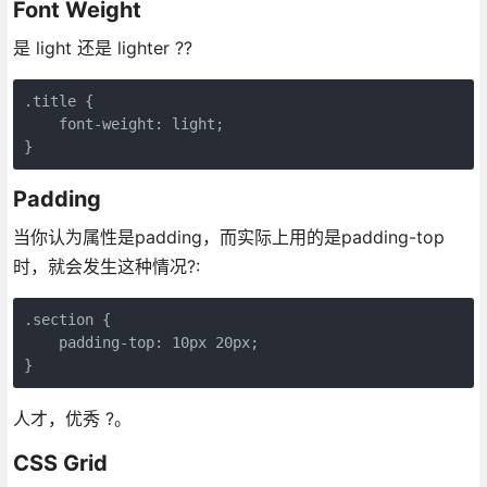
Font Weight
是 light 还是 lighter ??
.title {

    font-weight: light;

}
Padding
当你认为属性是padding，而实际上用的是padding-top
时，就会发生这种情况?:
.section {

    padding-top: 10px 20px;

}
人才，优秀 ?。
CSS Grid