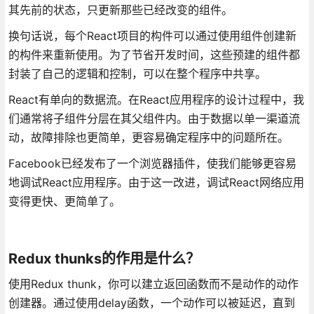
其先前的状态，只更新那些已经改变的组件。
换句话说，每个React项目的构件可以通过使用组件创建新
的构件来重新使用。为了节省开发时间，这些预建的组件都
封装了自己的逻辑和控制，可以在整个程序中共享。
React有单向的数据流。在React应用程序的设计过程中，我
们通常将子组件分层在其父组件内。由于数据以单一渠道流
动，故障排除也更简单，更容易确定程序中的问题所在。
Facebook已经发布了一个浏览器插件，使我们能够更容易
地调试React应用程序。由于这一改进，调试React网络应用
变得更快、更简单了。
Redux thunks的作用是什么？
使用Redux thunk，你可以建立返回函数而不是动作的动作
创建器。通过使用delay函数，一个动作可以被延迟，直到