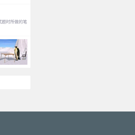
面试题时所做的笔