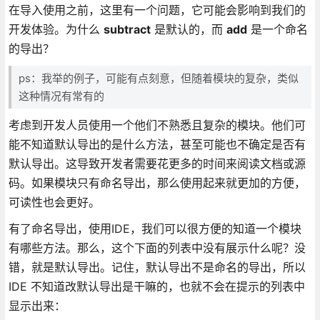
在导入使用之前，这里有一个问题，它可能会影响到我们的
开发体验。为什么
subtract
是默认的，而
add
是一个命名
的导出？
ps：我举的例子，可能有点刻意，但随着模块的复杂，类似
这种情况有常有的
考虑到开发人员使用一个他们不熟悉且复杂的模块。他们可
能不知道默认导出的是什么方法，甚至可能也不确定是否有
默认导出。这导致开发者需要花更多的时间来阅读文档或源
码。如果模块只有命名导出，那么使用起来就更加的方便，
可读性也会更好。
有了命名导出，使用IDE，我们可以很方便的知道一个模块
有哪些方法。那么，这个下面的列表中没有展示什么呢？没
错，就是默认导出。记住，默认导出不是命名的导出，所以
IDE 不知道改默认导出是干嘛的，也就不会在提示的列表中
显示出来：