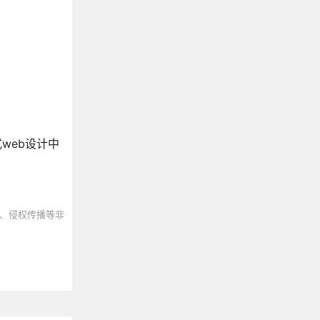
web设计中
、侵权传播等非