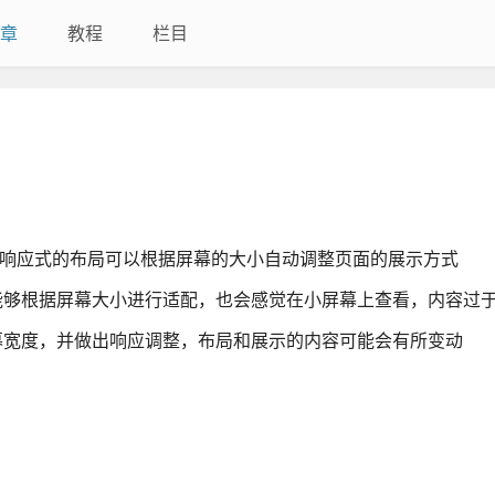
章
教程
栏目
，响应式的布局可以根据屏幕的大小自动调整页面的展示方式
能够根据屏幕大小进行适配，也会感觉在小屏幕上查看，内容过
幕宽度，并做出响应调整，布局和展示的内容可能会有所变动