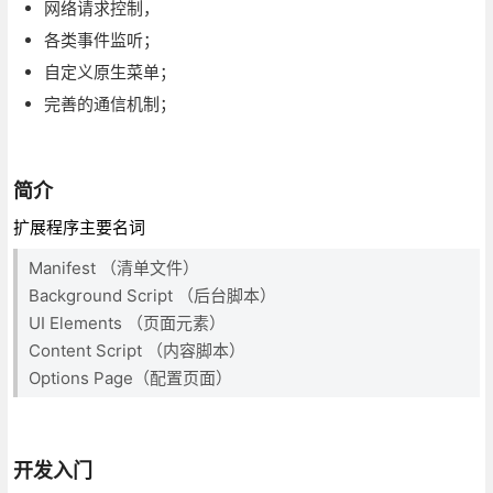
网络请求控制，
各类事件监听；
自定义原生菜单；
完善的通信机制；
简介
扩展程序主要名词
Manifest （清单文件）
Background Script （后台脚本）
UI Elements （页面元素）
Content Script （内容脚本）
Options Page（配置页面）
开发入门