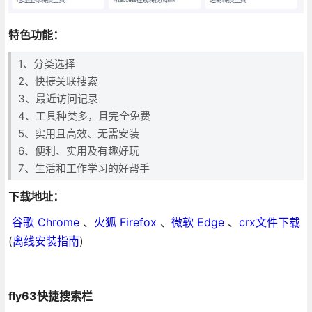
特色功能：
1、分类选择
2、快捷关联搜索
3、最近访问记录
4、工具种类多，且完全免费
5、实用且高效、无需安装
6、便利、实用及有趣好玩
7、生活和工作学习的好帮手
下载地址：
谷歌 Chrome
、
火狐 Firefox
、
微软 Edge
、
crx文件下载
(
离线安装指南
)
fly63快捷搜索栏