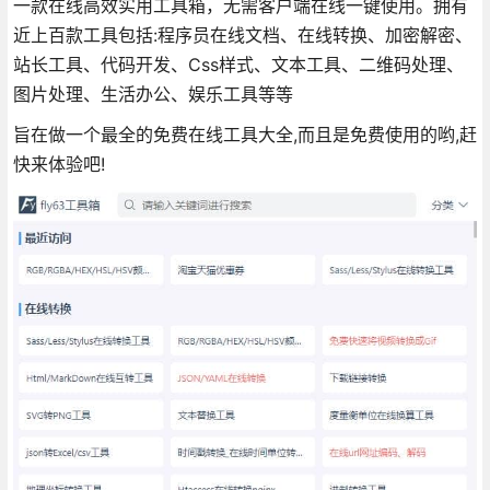
一款在线高效实用工具箱，无需客户端在线一键使用。拥有
近上百款工具包括:程序员在线文档、在线转换、加密解密、
站长工具、代码开发、Css样式、文本工具、二维码处理、
图片处理、生活办公、娱乐工具等等
旨在做一个最全的免费在线工具大全,而且是免费使用的哟,赶
快来体验吧!