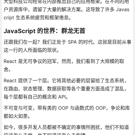
大型科技公司经常在内部推出自己的应用框架。在不同的用
户资源库中，遗留了大量的解决方案。这导致了许多 Javas
cript 生态系统疲劳和框架倦怠。
JavaScript 的世界：群龙无首
还跟我们在一起？我们正处于 SPA 的时代。这就是目前从事
这一行的人所面临的现状。
React 是无可争议的冠军，然而，我们看到了大规模的取
舍。
React 提供了一个层。它将其他必要的层留给了生态系统，
在路由、状态管理、数据获取等各个重要方面造成了混乱，
每个层都有自己的概念和 API。
不可变与可变，带有类的 OOP 与函数式的 OOP，争论和库
都如火如荼。
如今，很多开发人员都被不确定的事情所困扰，他们不知道