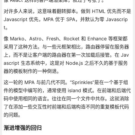
对许多人来说，这意味着翻转脚本。做到 HTML 优先而不是
Javascript 优先，MPA 优于 SPA，并默认为零 Javascrip
t。
像 Marko、Astro、Fresh、Rocket 和 Enhance 等框架都
采用了这种方法。与一些元框架相比，路由器停留在服务器
上，而不是让客户端的路由器在第一次加载后接管。在 Jav
ascript 生态系统中，这是对 Node.js 之后不久的基于服务
器的模板制作的一种倒退。
这一轮的 MPA 与前几代不同。“Sprinkles”是在一个基于组
件的模型中编写的，通常使用 island 模式。在前端和后端代
码中使用相同的语言。往往在同一个文件中共存。这就消除
了在添加一些交互性时前端和后端构造不同的重复模板代码
的问题。
渐进增强的回归