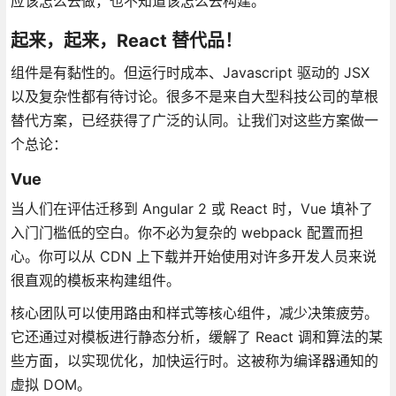
应该怎么去做，也不知道该怎么去构建。
起来，起来，React 替代品！
组件是有黏性的。但运行时成本、Javascript 驱动的 JSX
以及复杂性都有待讨论。很多不是来自大型科技公司的草根
替代方案，已经获得了广泛的认同。让我们对这些方案做一
个总论：
Vue
当人们在评估迁移到 Angular 2 或 React 时，Vue 填补了
入门门槛低的空白。你不必为复杂的 webpack 配置而担
心。你可以从 CDN 上下载并开始使用对许多开发人员来说
很直观的模板来构建组件。
核心团队可以使用路由和样式等核心组件，减少决策疲劳。
它还通过对模板进行静态分析，缓解了 React 调和算法的某
些方面，以实现优化，加快运行时。这被称为编译器通知的
虚拟 DOM。