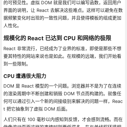
的可预见性。虚拟 DOM 就是我们可以编写函数，返回用户
界面的说明，让 React 去解决这些难点。这样可以避免在数
据频繁变化时出现的一致性问题，并且使得模板的组成更加
人性化。
规模化的 React 已达到 CPU 和网络的极限
React 非常流行，已经成为了业界的标准，即使是那些不想
要其特性的网站来说也是如此。在规模的远端，我们开始看
到一些限制。
CPU 遭遇很大阻力
DOM 是 React 模型的一个问题。浏览器并不是为了在连续
的渲染周期中不断创建和销毁 DOM 节点而构建的。就像任
何可以通过引入一个新的间接级别来解决的问题一样，Reac
t 把它抽象到了虚拟 DOM 后面。
人们只有在 100 毫秒以内感知到反馈，才会感到流畅。而在
做像滚动页面这样的事情时则要低得多。在与单线程环境相