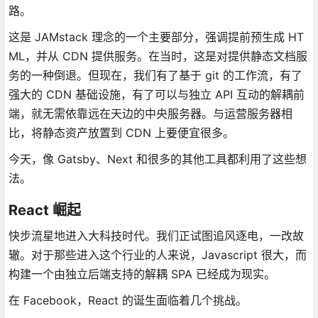
路。
这是 JAMstack 理念的一个主要部分，强调提前预生成 HT
ML，并从 CDN 提供服务。在当时，这是对提供静态文档服
务的一种倒退。但现在，我们有了基于 git 的工作流，有了
强大的 CDN 基础设施，有了可以与独立 API 互动的解耦前
端，就无需依靠远在天边的中央服务器。与运营服务器相
比，将静态资产放置到 CDN 上要便宜很多。
今天，像 Gatsby、Next 和很多的其他工具都利用了这些想
法。
React 崛起
快步流星地进入大科技时代。我们正试图追风逐电，一改故
辙。对于那些进入这个行业的人来说，Javascript 很大，而
构建一个由独立后端支持的解耦 SPA 已经成为现实。
在 Facebook，React 的诞生面临着几个挑战。