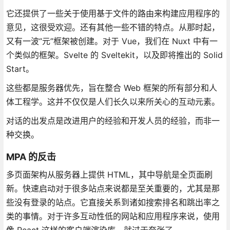
它还提供了一些关于使用基于文件的路由来构建应用程序的
意见，这很受欢迎。还有其他一些不错的特点。从那时起，
又有一波“元”框架被创建。对于 Vue，我们在 Nuxt 中有一
个类似的框架。Svelte 的 Sveltekit，以及即将推出的 Solid
Start。
这些都是服务器优先，旨在整合 Web 框架的所有部分和人
体工程学。这并不仅仅是人们长久以来所关心的互动元素。
对话的出发点是改进用户的经验和开发人员的经验，而非一
种交换。
MPA 的反击
多页面架构从服务器上提供 HTML，其中导航是全页面刷
新。快速启动对于很多站点来说都是至关重要的，尤其是那
些没有登录的站点。它直接关系到诸如搜索排名和跳出率之
类的事情。对于许多互动性低的网站和应用程序来说，使用
像 React 这样的客户端渲染库，就过于夸张了。