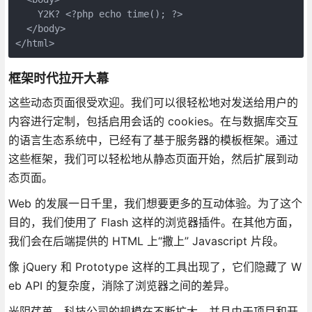
    Y2K? <?php echo time(); ?>
  </body>
</html>
框架时代拉开大幕
这些动态页面很受欢迎。我们可以很轻松地对发送给用户的
内容进行定制，包括启用会话的 cookies。在与数据库交互
的语言生态系统中，已经有了基于服务器的模板框架。通过
这些框架，我们可以轻松地从静态页面开始，然后扩展到动
态页面。
Web 的发展一日千里，我们想要更多的互动体验。为了这个
目的，我们使用了 Flash 这样的浏览器插件。在其他方面，
我们会在后端提供的 HTML 上“撒上” Javascript 片段。
像 jQuery 和 Prototype 这样的工具出现了，它们隐藏了 W
eb API 的复杂度，消除了浏览器之间的差异。
光阴荏苒，科技公司的规模在不断扩大，并且由于项目和开