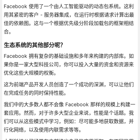
Facebook 使用了一个由人工智能驱动的动态包系统。这利
用其紧密的客户 - 服务器集成，在运行时根据请求计算出最
佳的依赖图。这与一个根据优先级分阶段加载包的框架相结
合。
生态系统的其他部分呢？
Facebook 拥有复杂的基础设施和多年来构建的内部库。如
果你是一家大型科技公司，你可以投入大量的资金和资源来
优化这些大规模的权衡。
这为前端产品开发人员创造了一个成功的深渊，可以让他们
在完成任务的同时保持性能。
我们中的大多数人都不会像 Facebook 那样的规模上构建一
套应用。然而，对于许多大型企业来说，性能是个话题。我
们可以从这些模式中学习，例如：尽可能多地获取数据，并
行化网络，以及使用内联需求等等。