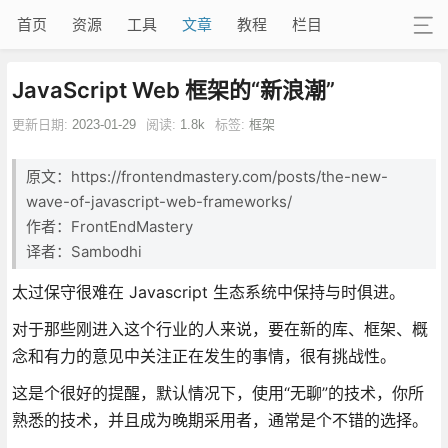
首页
资源
工具
文章
教程
栏目
JavaScript Web 框架的“新浪潮”
更新日期:
2023-01-29
阅读:
1.8k
标签:
框架
原文：https://frontendmastery.com/posts/the-new-
wave-of-javascript-web-frameworks/
作者：FrontEndMastery
译者：Sambodhi
太过保守很难在 Javascript 生态系统中保持与时俱进。
对于那些刚进入这个行业的人来说，要在新的库、框架、概
念和有力的意见中关注正在发生的事情，很有挑战性。
这是个很好的提醒，默认情况下，使用“无聊”的技术，你所
熟悉的技术，并且成为晚期采用者，通常是个不错的选择。