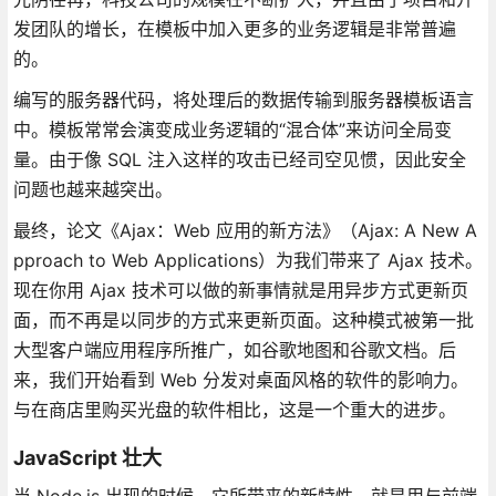
发团队的增长，在模板中加入更多的业务逻辑是非常普遍
的。
编写的服务器代码，将处理后的数据传输到服务器模板语言
中。模板常常会演变成业务逻辑的“混合体”来访问全局变
量。由于像 SQL 注入这样的攻击已经司空见惯，因此安全
问题也越来越突出。
最终，论文《Ajax：Web 应用的新方法》（Ajax: A New A
pproach to Web Applications）为我们带来了 Ajax 技术。
现在你用 Ajax 技术可以做的新事情就是用异步方式更新页
面，而不再是以同步的方式来更新页面。这种模式被第一批
大型客户端应用程序所推广，如谷歌地图和谷歌文档。后
来，我们开始看到 Web 分发对桌面风格的软件的影响力。
与在商店里购买光盘的软件相比，这是一个重大的进步。
JavaScript 壮大
当 Node.js 出现的时候，它所带来的新特性，就是用与前端