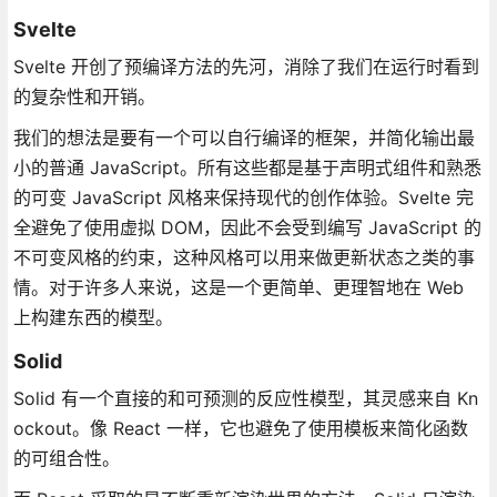
Svelte
Svelte 开创了预编译方法的先河，消除了我们在运行时看到
的复杂性和开销。
我们的想法是要有一个可以自行编译的框架，并简化输出最
小的普通 JavaScript。所有这些都是基于声明式组件和熟悉
的可变 JavaScript 风格来保持现代的创作体验。Svelte 完
全避免了使用虚拟 DOM，因此不会受到编写 JavaScript 的
不可变风格的约束，这种风格可以用来做更新状态之类的事
情。对于许多人来说，这是一个更简单、更理智地在 Web
上构建东西的模型。
Solid
Solid 有一个直接的和可预测的反应性模型，其灵感来自 Kn
ockout。像 React 一样，它也避免了使用模板来简化函数
的可组合性。