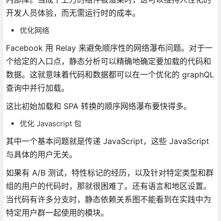
开发人员体验，而无需运行时的成本。
优化网络
Facebook 用 Relay 来避免顺序性的网络瀑布问题。对于一
个给定的入口点，静态分析可以精确地确定要加载的代码和
数据。这就意味着代码和数据都可以在一个优化的 graphQL
查询中并行加载。
这比初始加载和 SPA 转换的顺序网络瀑布要快得多。
优化 Javascript 包
其中一个基本问题就是传递 JavaScript，这些 JavaScript
与具体的用户无关。
如果有 A/B 测试，特性标记的经历，以及针对特定类型和群
组的用户的代码时，那就很困难了。还有语言和地区设置。
当代码有许多分支时，静态依赖关系图不能看到在实践中为
特定用户群一起使用的模块。