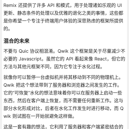
Remix 还提供了许多 API 和模式，用于处理诸如乐观的 UI
更新、静态条件的处理以及优雅的退化之类的事情，这些都
是你希望一个专注于终端用户体验的深思熟虑的框架所提供
的。
混合的未来
不要与 Quic 协议相混淆。Qwik 这个框架是关于尽量减少不
必要的 Javascript。虽然它的 API 看起来像 React，但它的
方法与其他元框架不同，因为它专注于水化过程。
就像你可以暂停一台虚拟机并将其移动到不同的物理机上。
Qwik 把这个想法带到了服务器和浏览器之间发生的工作。
它的“可恢复”水化的想法意味着你可以在服务器上启动一些
东西，然后在客户端上恢复，而不需要任何重新工作。这与
部分水化形成对比，后者在水化工作发生时进行移动，而 Q
wik 则试图在一开始就避免这样做。
这是一套有趣的想法，它利用了服务器和客户端紧密结合的