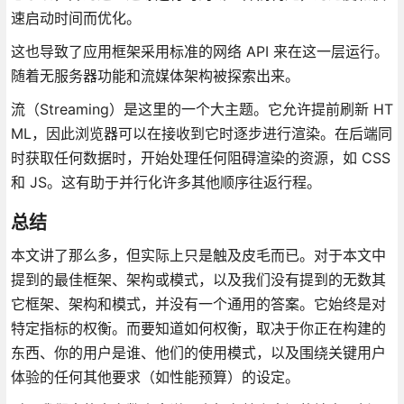
速启动时间而优化。
这也导致了应用框架采用标准的网络 API 来在这一层运行。
随着无服务器功能和流媒体架构被探索出来。
流（Streaming）是这里的一个大主题。它允许提前刷新 HT
ML，因此浏览器可以在接收到它时逐步进行渲染。在后端同
时获取任何数据时，开始处理任何阻碍渲染的资源，如 CSS
和 JS。这有助于并行化许多其他顺序往返行程。
总结
本文讲了那么多，但实际上只是触及皮毛而已。对于本文中
提到的最佳框架、架构或模式，以及我们没有提到的无数其
它框架、架构和模式，并没有一个通用的答案。它始终是对
特定指标的权衡。而要知道如何权衡，取决于你正在构建的
东西、你的用户是谁、他们的使用模式，以及围绕关键用户
体验的任何其他要求（如性能预算）的设定。