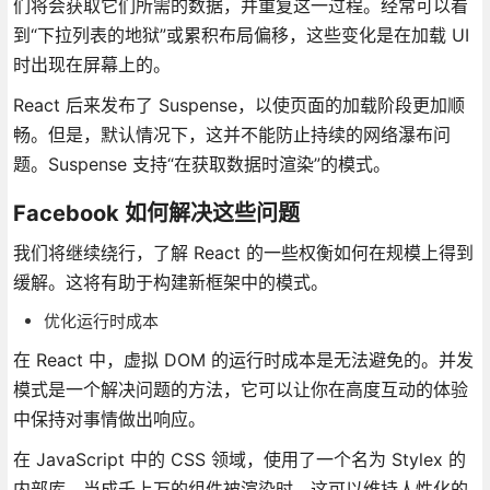
们将会获取它们所需的数据，并重复这一过程。经常可以看
到“下拉列表的地狱”或累积布局偏移，这些变化是在加载 UI
时出现在屏幕上的。
React 后来发布了 Suspense，以使页面的加载阶段更加顺
畅。但是，默认情况下，这并不能防止持续的网络瀑布问
题。Suspense 支持“在获取数据时渲染”的模式。
Facebook 如何解决这些问题
我们将继续绕行，了解 React 的一些权衡如何在规模上得到
缓解。这将有助于构建新框架中的模式。
优化运行时成本
在 React 中，虚拟 DOM 的运行时成本是无法避免的。并发
模式是一个解决问题的方法，它可以让你在高度互动的体验
中保持对事情做出响应。
在 JavaScript 中的 CSS 领域，使用了一个名为 Stylex 的
内部库。当成千上万的组件被渲染时，这可以维持人性化的