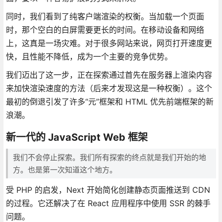
同时，我们看到了纯客户端渲染的权衡。当加载一个页面
时，那个空白的白屏需要更长的时间。在移动设备和网络
上，这真是一场灾难。对于很多网站来说，网页打开速度更
快，且性能不降低，成为一个主要的竞争优势。
我们迈出了这一步，正在探索通过首先在服务器上渲染内容
来加快渲染速度的方法（后来才发现这是一种权衡）。这个
最初的倒退引发了许多“元”框架和 HTML 优先前端框架的新
浪潮。
新一代的 JavaScript Web 框架
我们不会停止探索。我们所有探索的终点就是我们开始的地
方。也是第一次知道这个地方。
受 PHP 的启发，Next 开始简化创建静态页面推送到 CDN
的过程。它还解决了在 React 应用程序中使用 SSR 的棘手
问题。