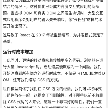
结合的情况下，这种优化已经成为高度交互式应用的新瓶
颈。当虚拟 DOM 和真实 DOM 之间发生协调时，大型交互
式应用程序会对用户的输入失去响应。像“长任务”这样的术
语开始出现了。
这导致了 React 在 2017 年被重新编写，为并发模式奠定了
基础。
运行时成本增加
与此同时，更快的移动意味着传输更多的代码。浏览器在运
行大量 Javascript 时，启动速度慢就成为一个问题。我们
开始注意到所有隐含的运行时成本，不仅是 HTML 和虚拟 D
OM，还有我们编写 CSS 的方式。
组件模型简化了我们在 CSS 方面的经验。我们可以将样式
与组件放在一起，这提高了可删除性。对于那些以前不敢删
除 CSS 代码的人来说，这是一个非常好的属性。我们一直