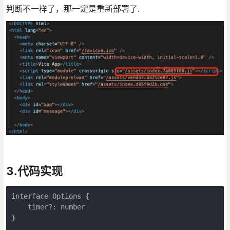
判断不一样了，那一定是重新部署了.
3.代码实现
interface Options {

    timer?: number

}
