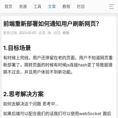
首页
资源
工具
文章
教程
栏目
前端重新部署如何通知用户刷新网页？
更新日期:
2023-02-03
阅读:
2k
标签:
刷新
1.目标场景
有时候上完线，用户还停留在老的页面，用户不知道网页重
新部署了，跳转页面的时候有时候js连接hash变了导致报错
跳不过去，并且用户体验不到新功能。
2.思考解决方案
如何去解决这个问题 思考中...
如果后端可以配合我们的话我们可以使用webSocket 跟后