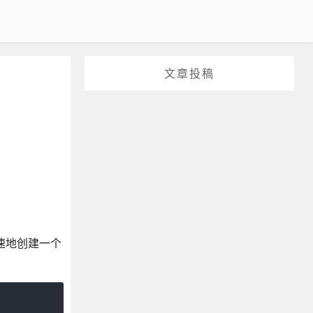
文章投稿
速地创建一个