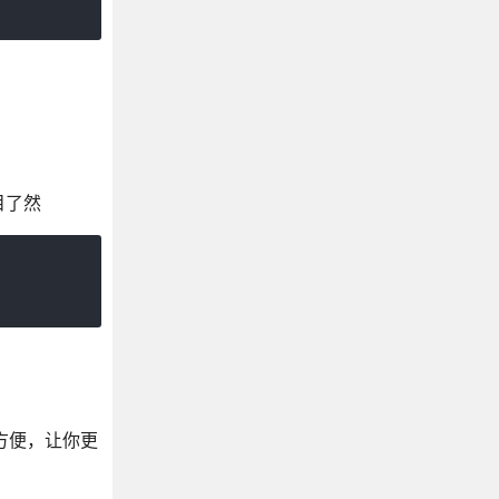
目了然
常方便，让你更