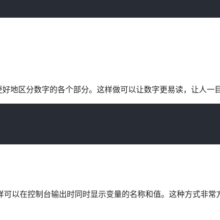
更好地区分数字的各个部分。这样做可以让数字更易读，让人一
号中，这样可以在控制台输出时同时显示变量的名称和值。这种方式非