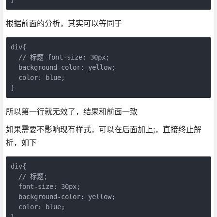
根据前面的分析，其实可以等同于
div{

  // 标题 font-size: 30px; 

  background-color: yellow;

  color: blue;

}
所以第一行就无效了，结果和前面一致
如果需要不影响现有样式，可以在后面加上;，直接终止解
析，如下
div{

  // 标题;

  font-size: 30px; 

  background-color: yellow;

  color: blue;
