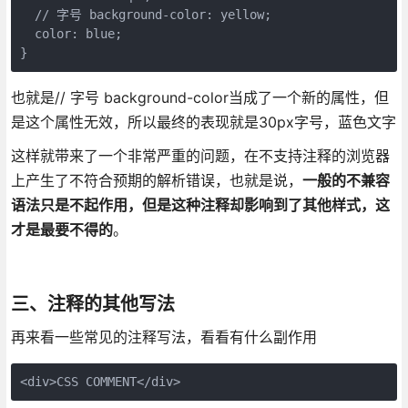
  // 字号 background-color: yellow;

  color: blue;

}
也就是// 字号 background-color当成了一个新的属性，但
是这个属性无效，所以最终的表现就是30px字号，蓝色文字
这样就带来了一个非常严重的问题，在不支持注释的浏览器
上产生了不符合预期的解析错误，也就是说，
一般的不兼容
语法只是不起作用，但是这种注释却影响到了其他样式，这
才是最要不得的
。
三、注释的其他写法
再来看一些常见的注释写法，看看有什么副作用
<div>CSS COMMENT</div>