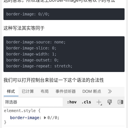
border-image: 0//0;
这种写法其实等同于
border-image-source: none;

border-image-slice: 0;

border-image-width: 1;

border-image-outset: 0;

border-image-repeat: stretch;
我们可以打开控制台来验证一下这个语法的合法性