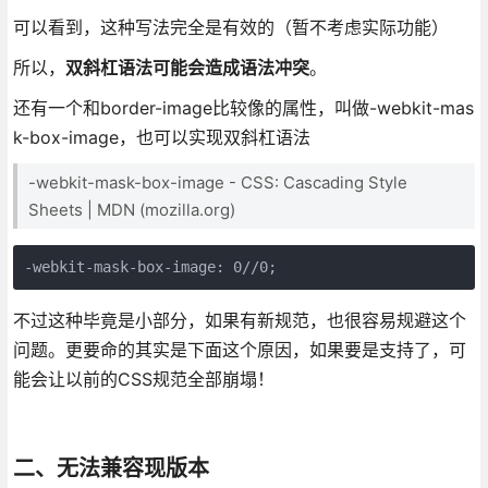
可以看到，这种写法完全是有效的（暂不考虑实际功能）
所以，
双斜杠语法可能会造成语法冲突
。
还有一个和border-image比较像的属性，叫做-webkit-mas
k-box-image，也可以实现双斜杠语法
-webkit-mask-box-image - CSS: Cascading Style
Sheets | MDN (mozilla.org)
-webkit-mask-box-image: 0//0;
不过这种毕竟是小部分，如果有新规范，也很容易规避这个
问题。更要命的其实是下面这个原因，如果要是支持了，可
能会让以前的CSS规范全部崩塌！
二、无法兼容现版本