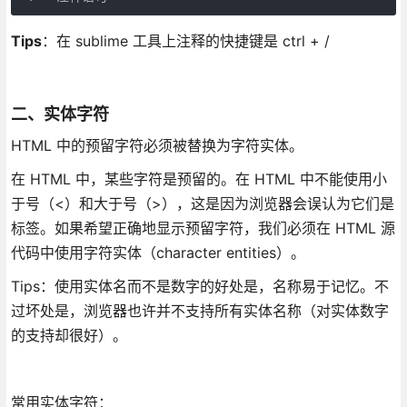
Tips
：在 sublime 工具上注释的快捷键是 ctrl + /
二、实体字符
HTML 中的预留字符必须被替换为字符实体。
在 HTML 中，某些字符是预留的。在 HTML 中不能使用小
于号（<）和大于号（>），这是因为浏览器会误认为它们是
标签。如果希望正确地显示预留字符，我们必须在 HTML 源
代码中使用字符实体（character entities）。
Tips：使用实体名而不是数字的好处是，名称易于记忆。不
过坏处是，浏览器也许并不支持所有实体名称（对实体数字
的支持却很好）。
常用实体字符：