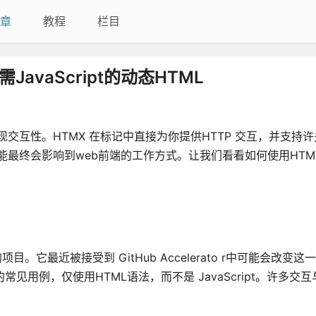
章
教程
栏目
vaScript的动态HTML
 来实现交互性。HTMX 在标记中直接为你提供HTTP 交互，并支持
，可能最终会影响到web前端的工作方式。让我们看看如何使用HT
它最近被接受到 GitHub Accelerato r中可能会改变这
互的常见用例，仅使用HTML语法，而不是 JavaScript。许多交